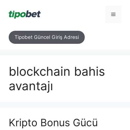
İçeriğe
atla
Menü
Tipobet Güncel Giriş Adresi
blockchain bahis
avantajı
Kripto Bonus Gücü