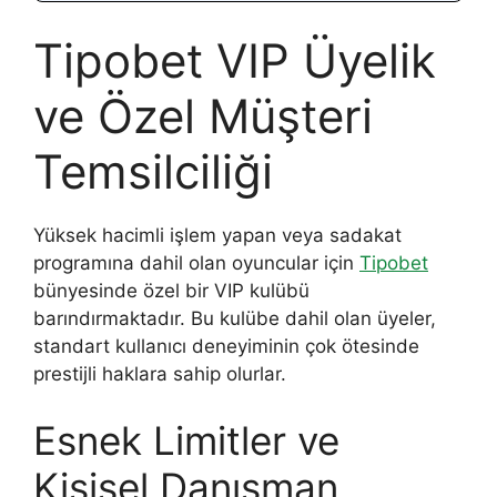
Tipobet VIP Üyelik
ve Özel Müşteri
Temsilciliği
Yüksek hacimli işlem yapan veya sadakat
programına dahil olan oyuncular için
Tipobet
bünyesinde özel bir VIP kulübü
barındırmaktadır. Bu kulübe dahil olan üyeler,
standart kullanıcı deneyiminin çok ötesinde
prestijli haklara sahip olurlar.
Esnek Limitler ve
Kişisel Danışman