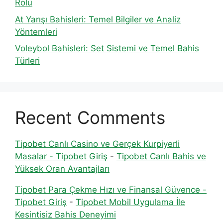
Rolü
At Yarışı Bahisleri: Temel Bilgiler ve Analiz
Yöntemleri
Voleybol Bahisleri: Set Sistemi ve Temel Bahis
Türleri
Recent Comments
Tipobet Canlı Casino ve Gerçek Kurpiyerli
Masalar - Tipobet Giriş
-
Tipobet Canlı Bahis ve
Yüksek Oran Avantajları
Tipobet Para Çekme Hızı ve Finansal Güvence -
Tipobet Giriş
-
Tipobet Mobil Uygulama İle
Kesintisiz Bahis Deneyimi