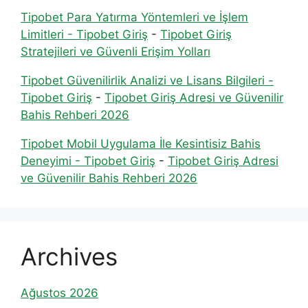
Tipobet Para Yatırma Yöntemleri ve İşlem
Limitleri - Tipobet Giriş
-
Tipobet Giriş
Stratejileri ve Güvenli Erişim Yolları
Tipobet Güvenilirlik Analizi ve Lisans Bilgileri -
Tipobet Giriş
-
Tipobet Giriş Adresi ve Güvenilir
Bahis Rehberi 2026
Tipobet Mobil Uygulama İle Kesintisiz Bahis
Deneyimi - Tipobet Giriş
-
Tipobet Giriş Adresi
ve Güvenilir Bahis Rehberi 2026
Archives
Ağustos 2026