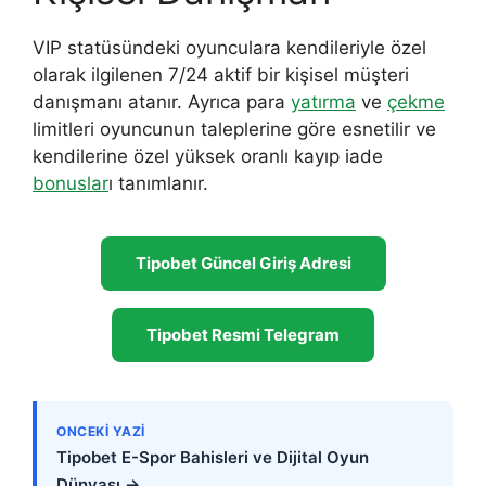
VIP statüsündeki oyunculara kendileriyle özel
olarak ilgilenen 7/24 aktif bir kişisel müşteri
danışmanı atanır. Ayrıca para
yatırma
ve
çekme
limitleri oyuncunun taleplerine göre esnetilir ve
kendilerine özel yüksek oranlı kayıp iade
bonuslar
ı tanımlanır.
Tipobet Güncel Giriş Adresi
Tipobet Resmi Telegram
ONCEKI YAZI
Tipobet E-Spor Bahisleri ve Dijital Oyun
Dünyası →