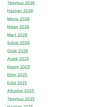
Temmuz 2026
Haziran 2026
Mayıs 2026
Nisan 2026
Mart 2026
Şubat 2026
Ocak 2026
Aralık 2025
Kasım 2025
Ekim 2025
Eylül 2025
Ağustos 2025
Temmuz 2025
Haziran 2025