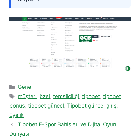
Kategoriler
Genel
Etiketler
müşteri
,
özel
,
temsilciliği
,
tipobet
,
tipobet
bonus
,
tipobet güncel
,
Tipobet güncel giriş
,
üyelik
Tipobet E-Spor Bahisleri ve Dijital Oyun
Dünyası