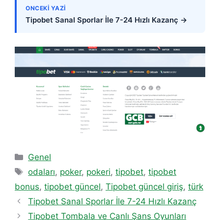
ONCEKI YAZI
Tipobet Sanal Sporlar İle 7-24 Hızlı Kazanç →
Kategoriler
Genel
Etiketler
odaları
,
poker
,
pokeri
,
tipobet
,
tipobet
bonus
,
tipobet güncel
,
Tipobet güncel giriş
,
türk
Tipobet Sanal Sporlar İle 7-24 Hızlı Kazanç
Tipobet Tombala ve Canlı Şans Oyunları