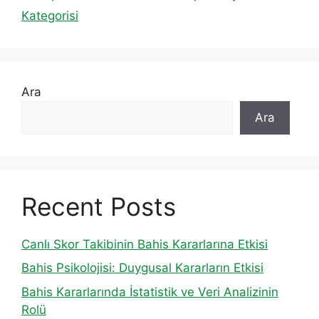
Kategorisi
Ara
Ara
Recent Posts
Canlı Skor Takibinin Bahis Kararlarına Etkisi
Bahis Psikolojisi: Duygusal Kararların Etkisi
Bahis Kararlarında İstatistik ve Veri Analizinin
Rolü