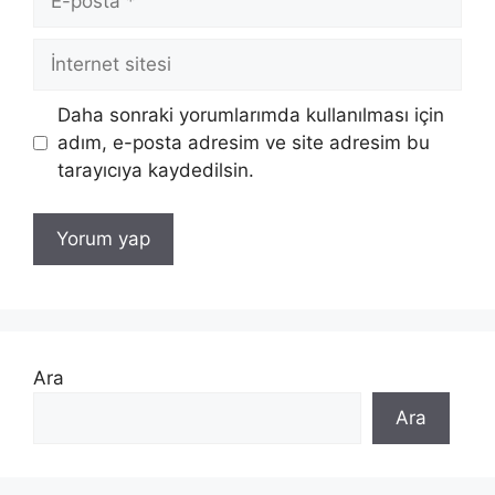
posta
İnternet
sitesi
Daha sonraki yorumlarımda kullanılması için
adım, e-posta adresim ve site adresim bu
tarayıcıya kaydedilsin.
Ara
Ara