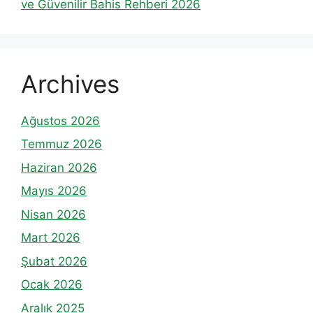
ve Güvenilir Bahis Rehberi 2026
Archives
Ağustos 2026
Temmuz 2026
Haziran 2026
Mayıs 2026
Nisan 2026
Mart 2026
Şubat 2026
Ocak 2026
Aralık 2025