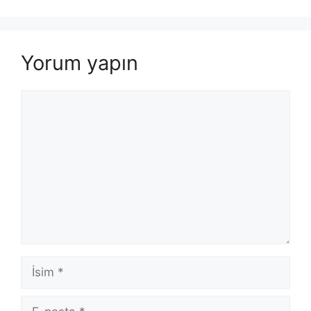
Yorum yapın
Yorum
İsim
E-