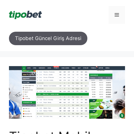
İçeriğe
atla
Menü
Tipobet Güncel Giriş Adresi