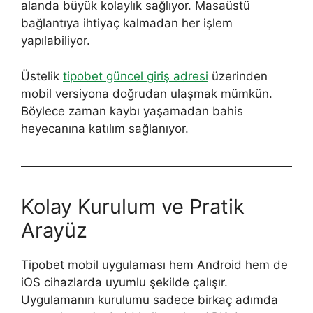
alanda büyük kolaylık sağlıyor. Masaüstü
bağlantıya ihtiyaç kalmadan her işlem
yapılabiliyor.
Üstelik
tipobet güncel giriş adresi
üzerinden
mobil versiyona doğrudan ulaşmak mümkün.
Böylece zaman kaybı yaşamadan bahis
heyecanına katılım sağlanıyor.
Kolay Kurulum ve Pratik
Arayüz
Tipobet mobil uygulaması hem Android hem de
iOS cihazlarda uyumlu şekilde çalışır.
Uygulamanın kurulumu sadece birkaç adımda