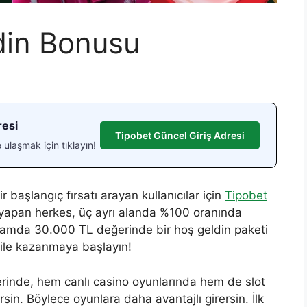
din Bonusu
resi
Tipobet Güncel Giriş Adresi
ulaşmak için tıklayın!
 başlangıç fırsatı arayan kullanıcılar için
Tipobet
mı yapan herkes, üç ayrı alanda %100 oranında
lamda 30.000 TL değerinde bir hoş geldin paketi
 ile kazanmaya başlayın!
erinde, hem canlı casino oyunlarında hem de slot
sin. Böylece oyunlara daha avantajlı girersin. İlk