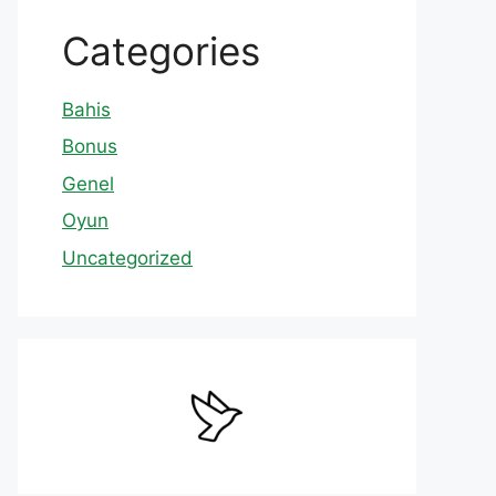
Categories
Bahis
Bonus
Genel
Oyun
Uncategorized