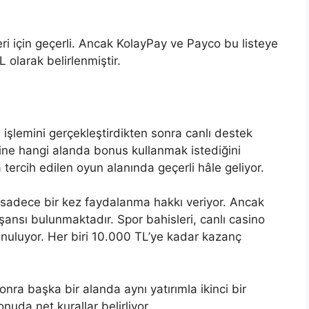
i için geçerli. Ancak KolayPay ve Payco bu listeye
 olarak belirlenmiştir.
 işlemini gerçekleştirdikten sonra canlı destek
ine hangi alanda bonus kullanmak istediğini
a tercih edilen oyun alanında geçerli hâle geliyor.
 sadece bir kez faydalanma hakkı veriyor. Ancak
ansı bulunmaktadır. Spor bahisleri, canlı casino
sunuluyor. Her biri 10.000 TL’ye kadar kazanç
nra başka bir alanda aynı yatırımla ikinci bir
da net kurallar belirliyor.