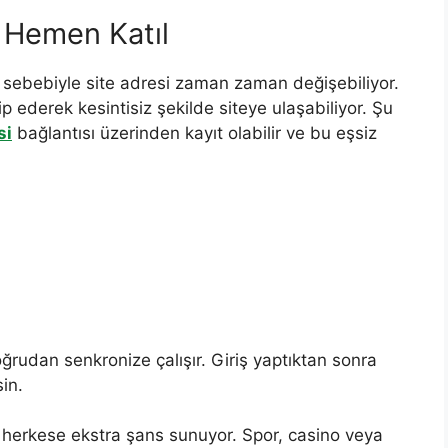
 Hemen Katıl
 sebebiyle site adresi zaman zaman değişebiliyor.
p ederek kesintisiz şekilde siteye ulaşabiliyor. Şu
si
bağlantısı üzerinden kayıt olabilir ve bu eşsiz
ğrudan senkronize çalışır. Giriş yaptıktan sonra
in.
 herkese ekstra şans sunuyor. Spor, casino veya