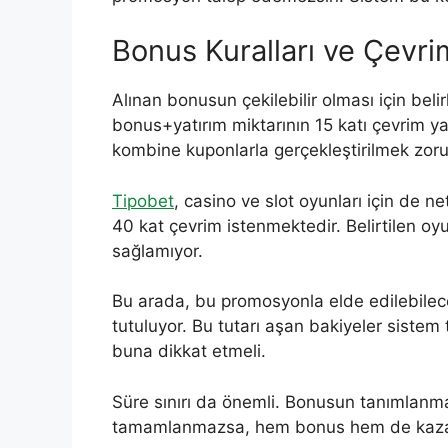
Bonus Kuralları ve Çevrim
Alınan bonusun çekilebilir olması için beli
bonus+yatırım miktarının 15 katı çevrim ya
kombine kuponlarla gerçekleştirilmek zoru
Tipobet
, casino ve slot oyunları için de n
40 kat çevrim istenmektedir. Belirtilen oy
sağlamıyor.
Bu arada, bu promosyonla elde edilebilec
tutuluyor. Bu tutarı aşan bakiyeler sistem t
buna dikkat etmeli.
Süre sınırı da önemli. Bonusun tanımlanm
tamamlanmazsa, hem bonus hem de kazanç