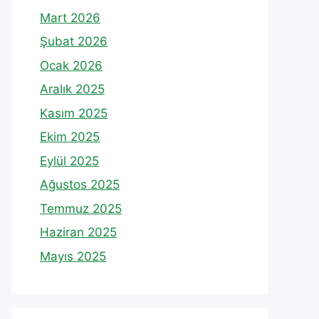
Mart 2026
Şubat 2026
Ocak 2026
Aralık 2025
Kasım 2025
Ekim 2025
Eylül 2025
Ağustos 2025
Temmuz 2025
Haziran 2025
Mayıs 2025