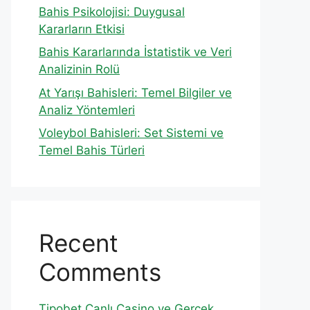
Bahis Psikolojisi: Duygusal
Kararların Etkisi
Bahis Kararlarında İstatistik ve Veri
Analizinin Rolü
At Yarışı Bahisleri: Temel Bilgiler ve
Analiz Yöntemleri
Voleybol Bahisleri: Set Sistemi ve
Temel Bahis Türleri
Recent
Comments
Tipobet Canlı Casino ve Gerçek