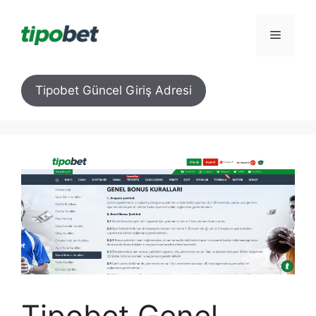
İçeriğe
atla
Menü
Tipobet Güncel Giriş Adresi
Tipobet Genel