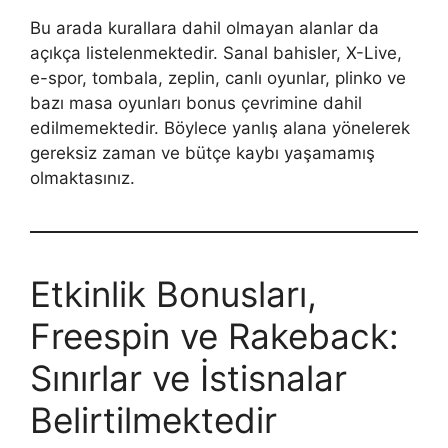
Bu arada kurallara dahil olmayan alanlar da
açıkça listelenmektedir. Sanal bahisler, X-Live,
e-spor, tombala, zeplin, canlı oyunlar, plinko ve
bazı masa oyunları bonus çevrimine dahil
edilmemektedir. Böylece yanlış alana yönelerek
gereksiz zaman ve bütçe kaybı yaşamamış
olmaktasınız.
Etkinlik Bonusları,
Freespin ve Rakeback:
Sınırlar ve İstisnalar
Belirtilmektedir