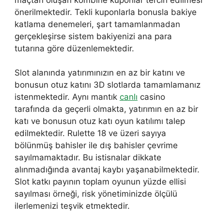
önerilmektedir. Tekli kuponlarla bonusla bakiye
katlama denemeleri, şart tamamlanmadan
gerçekleşirse sistem bakiyenizi ana para
tutarına göre düzenlemektedir.
Slot alanında yatırımınızın en az bir katını ve
bonusun otuz katını 3D slotlarda tamamlamanız
istenmektedir. Aynı mantık
canlı
casino
tarafında da geçerli olmakta, yatırımın en az bir
katı ve bonusun otuz katı oyun katılımı talep
edilmektedir. Rulette 18 ve üzeri sayıya
bölünmüş bahisler ile dış bahisler çevrime
sayılmamaktadır. Bu istisnalar dikkate
alınmadığında avantaj kaybı yaşanabilmektedir.
Slot katkı payının toplam oyunun yüzde ellisi
sayılması örneği, risk yönetiminizde ölçülü
ilerlemenizi teşvik etmektedir.