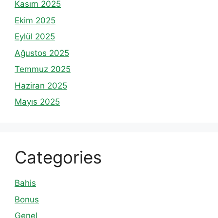
Kasım 2025
Ekim 2025
Eylül 2025
Ağustos 2025
Temmuz 2025
Haziran 2025
Mayıs 2025
Categories
Bahis
Bonus
Genel