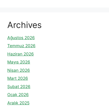
Archives
Ağustos 2026
Temmuz 2026
Haziran 2026
Mayıs 2026
Nisan 2026
Mart 2026
Şubat 2026
Ocak 2026
Aralık 2025