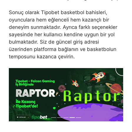
Sonuç olarak Tipobet basketbol bahisleri,
oyunculara hem eğlenceli hem kazançlı bir
deneyim sunmaktadır. Ayrıca farklı seçenekler
sayesinde her kullanıcı kendine uygun bir yol
bulmaktadır. Siz de güncel giriş adresi
üzerinden platforma bağlanın ve basketbolun
temposunu kazanca çevirin.