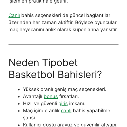
işlemleri pratik hale getirir.
Canlı
bahis seçenekleri de güncel bağlantılar
üzerinden her zaman aktiftir. Böylece oyuncular
maç heyecanını anlık olarak kuponlarına yansıtır.
Neden Tipobet
Basketbol Bahisleri?
Yüksek oranlı geniş maç seçenekleri.
Avantajlı
bonus
fırsatları.
Hızlı ve güvenli
giriş
imkanı.
Maç içinde anlık
canlı
bahis yapabilme
şansı.
Kullanıcı dostu arayüz ve güvenilir altyapı.