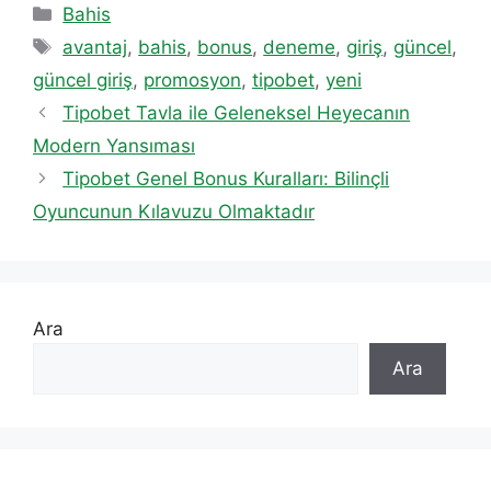
Kategoriler
Bahis
Etiketler
avantaj
,
bahis
,
bonus
,
deneme
,
giriş
,
güncel
,
güncel giriş
,
promosyon
,
tipobet
,
yeni
Tipobet Tavla ile Geleneksel Heyecanın
Modern Yansıması
Tipobet Genel Bonus Kuralları: Bilinçli
Oyuncunun Kılavuzu Olmaktadır
Ara
Ara