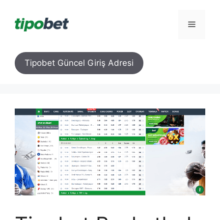
İçeriğe
atla
Menü
Tipobet Güncel Giriş Adresi