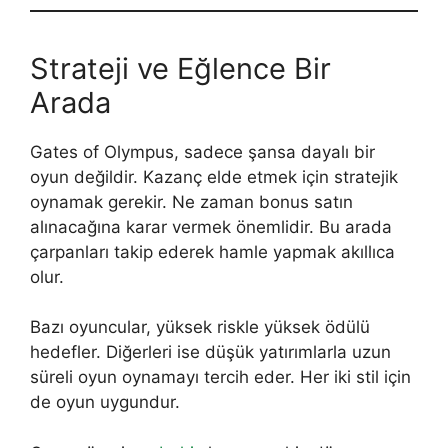
Strateji ve Eğlence Bir
Arada
Gates of Olympus, sadece şansa dayalı bir
oyun değildir. Kazanç elde etmek için stratejik
oynamak gerekir. Ne zaman bonus satın
alınacağına karar vermek önemlidir. Bu arada
çarpanları takip ederek hamle yapmak akıllıca
olur.
Bazı oyuncular, yüksek riskle yüksek ödülü
hedefler. Diğerleri ise düşük yatırımlarla uzun
süreli oyun oynamayı tercih eder. Her iki stil için
de oyun uygundur.