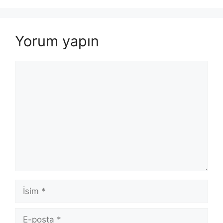
Yorum yapın
Yorum
İsim
E-