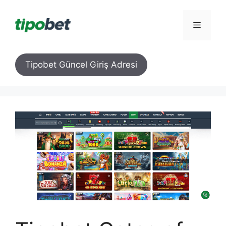
İçeriğe
atla
Menü
Tipobet Güncel Giriş Adresi