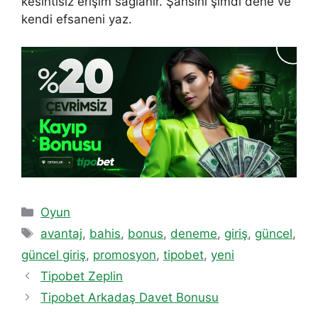
kesintisiz erişim sağlanır. Şansını şimdi dene ve
kendi efsaneni yaz.
Kategoriler
Oyun
Etiketler
avantaj
,
bahis
,
bonus
,
deneme
,
giriş
,
güncel
,
güncel giriş
,
promosyon
,
tipobet
,
yeni
Tipobet Zeplin
Tipobet Arkadaş Davet Bonusu