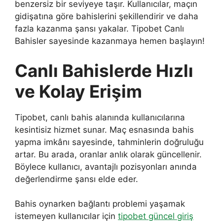
benzersiz bir seviyeye taşır. Kullanıcılar, maçın
gidişatına göre bahislerini şekillendirir ve daha
fazla kazanma şansı yakalar. Tipobet Canlı
Bahisler sayesinde kazanmaya hemen başlayın!
Canlı Bahislerde Hızlı
ve Kolay Erişim
Tipobet, canlı bahis alanında kullanıcılarına
kesintisiz hizmet sunar. Maç esnasında bahis
yapma imkânı sayesinde, tahminlerin doğruluğu
artar. Bu arada, oranlar anlık olarak güncellenir.
Böylece kullanıcı, avantajlı pozisyonları anında
değerlendirme şansı elde eder.
Bahis oynarken bağlantı problemi yaşamak
istemeyen kullanıcılar için
tipobet güncel giriş