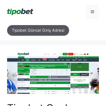
İçeriğe
atla
Menü
Tipobet Güncel Giriş Adresi