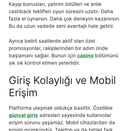
Kayıp bonusları, yatırım ödülleri ve anlık
cashback teklifleri oyun süresini uzatır. Daha
fazla el oynarsın. Daha çok deneyim kazanırsın.
Bu da uzun vadede seni avantajlı hale getirir.
Ayrıca belirli saatlerde aktif olan özel
promosyonlar, rakiplerinden bir adım önde
başlamanı sağlar. Bunun için
casino
bölümünü
sık sık kontrol etmen yeterlidir.
Giriş Kolaylığı ve Mobil
Erişim
Platforma ulaşmak oldukça basittir. Özellikle
güncel giriş
adresleri sayesinde kullanıcılar
erişim sorunu yaşamaz. Mobil cihazlardan da
erişim mümkündür. Telefon ya da tablet fark