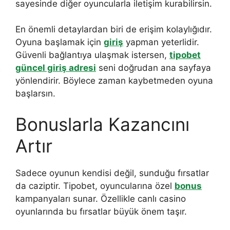
sayesinde diğer oyuncularla iletişim kurabilirsin.
En önemli detaylardan biri de erişim kolaylığıdır.
Oyuna başlamak için
giriş
yapman yeterlidir.
Güvenli bağlantıya ulaşmak istersen,
tipobet
güncel giriş adresi
seni doğrudan ana sayfaya
yönlendirir. Böylece zaman kaybetmeden oyuna
başlarsın.
Bonuslarla Kazancını
Artır
Sadece oyunun kendisi değil, sunduğu fırsatlar
da caziptir. Tipobet, oyuncularına özel
bonus
kampanyaları sunar. Özellikle canlı casino
oyunlarında bu fırsatlar büyük önem taşır.