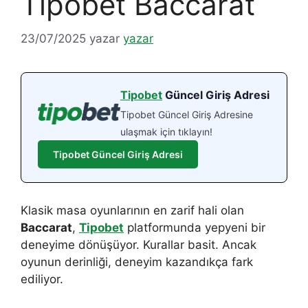
Tipobet Baccarat
23/07/2025
yazar
yazar
Tipobet
Güncel Giriş Adresi
Tipobet Güncel Giriş Adresine
ulaşmak için tıklayın!
Tipobet Güncel Giriş Adresi
Klasik masa oyunlarının en zarif hali olan
Baccarat
,
Tipobet
platformunda yepyeni bir
deneyime dönüşüyor. Kurallar basit. Ancak
oyunun derinliği, deneyim kazandıkça fark
ediliyor.