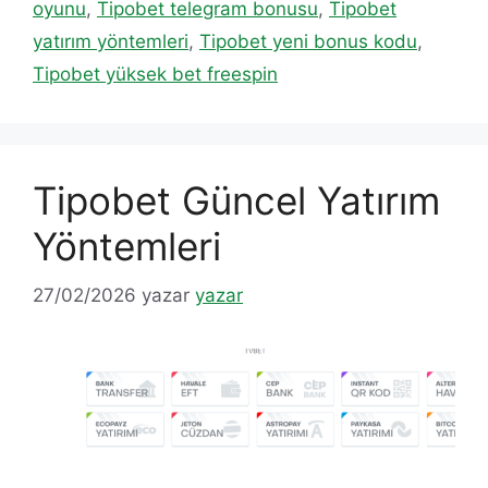
oyunu
,
Tipobet telegram bonusu
,
Tipobet
yatırım yöntemleri
,
Tipobet yeni bonus kodu
,
Tipobet yüksek bet freespin
Tipobet Güncel Yatırım
Yöntemleri
27/02/2026
yazar
yazar