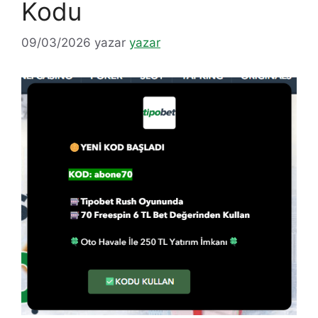
Kodu
09/03/2026
yazar
yazar