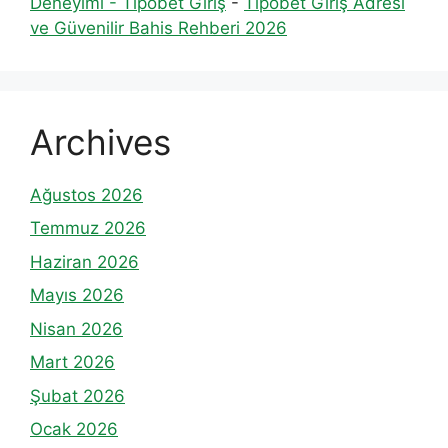
Deneyimi - Tipobet Giriş
-
Tipobet Giriş Adresi
ve Güvenilir Bahis Rehberi 2026
Archives
Ağustos 2026
Temmuz 2026
Haziran 2026
Mayıs 2026
Nisan 2026
Mart 2026
Şubat 2026
Ocak 2026