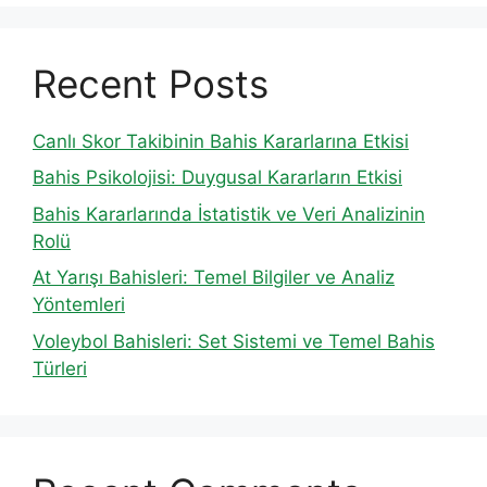
Recent Posts
Canlı Skor Takibinin Bahis Kararlarına Etkisi
Bahis Psikolojisi: Duygusal Kararların Etkisi
Bahis Kararlarında İstatistik ve Veri Analizinin
Rolü
At Yarışı Bahisleri: Temel Bilgiler ve Analiz
Yöntemleri
Voleybol Bahisleri: Set Sistemi ve Temel Bahis
Türleri