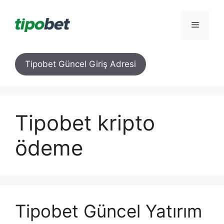
İçeriğe
atla
Menü
Tipobet Güncel Giriş Adresi
Tipobet kripto
ödeme
Tipobet Güncel Yatırım