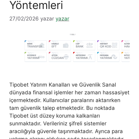
Yöntemleri
27/02/2026
yazar
yazar
Tipobet Yatırım Kanalları ve Güvenlik Sanal
dünyada finansal işlemler her zaman hassasiyet
içermektedir. Kullanıcılar paralarını aktarırken
tam güvenlik talep etmektedir. Bu noktada
Tipobet üst düzey koruma kalkanları
sunmaktadır. Verileriniz şifreli sistemler
aracılığıyla güvenle taşınmaktadır. Ayrıca para
yatırma ekranı oldukça sade tasarlanmaktadır.