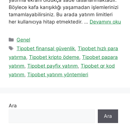
Böylece kafa karışıklığı yaşamadan işlemlerinizi
tamamlayabilirsiniz. Bu arada yatırım limitleri
her kullanıcıya hitap etmektedir. …
Devamını oku
Kategoriler
Genel
Etiketler
Tipobet finansal güvenlik
,
Tipobet hızlı para
yatırma
,
Tipobet kripto ödeme
,
Tipobet papara
yatırım
,
Tipobet payfix yatırım
,
Tipobet qr kod
yatırım
,
Tipobet yatırım yöntemleri
Ara
Ara