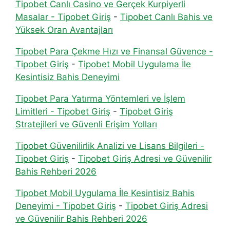
Tipobet Canlı Casino ve Gerçek Kurpiyerli
Masalar - Tipobet Giriş
-
Tipobet Canlı Bahis ve
Yüksek Oran Avantajları
Tipobet Para Çekme Hızı ve Finansal Güvence -
Tipobet Giriş
-
Tipobet Mobil Uygulama İle
Kesintisiz Bahis Deneyimi
Tipobet Para Yatırma Yöntemleri ve İşlem
Limitleri - Tipobet Giriş
-
Tipobet Giriş
Stratejileri ve Güvenli Erişim Yolları
Tipobet Güvenilirlik Analizi ve Lisans Bilgileri -
Tipobet Giriş
-
Tipobet Giriş Adresi ve Güvenilir
Bahis Rehberi 2026
Tipobet Mobil Uygulama İle Kesintisiz Bahis
Deneyimi - Tipobet Giriş
-
Tipobet Giriş Adresi
ve Güvenilir Bahis Rehberi 2026