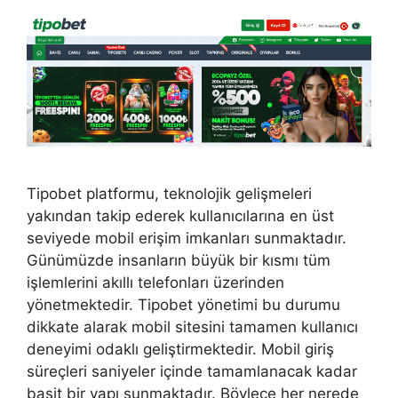
Tipobet platformu, teknolojik gelişmeleri
yakından takip ederek kullanıcılarına en üst
seviyede mobil erişim imkanları sunmaktadır.
Günümüzde insanların büyük bir kısmı tüm
işlemlerini akıllı telefonları üzerinden
yönetmektedir. Tipobet yönetimi bu durumu
dikkate alarak mobil sitesini tamamen kullanıcı
deneyimi odaklı geliştirmektedir. Mobil giriş
süreçleri saniyeler içinde tamamlanacak kadar
basit bir yapı sunmaktadır. Böylece her nerede