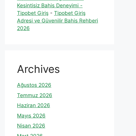
Kesintisiz Bahis Deneyimi -
Tipobet Giriş
-
Tipobet Giriş
Adresi ve Güvenilir Bahis Rehberi
2026
Archives
Ağustos 2026
Temmuz 2026
Haziran 2026
Mayıs 2026
Nisan 2026
Mart 2026