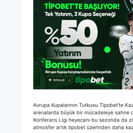
Avrupa Kupalarının Tutkusu Tipobet’te Ka
arenalarda büyük bir mücadeleye sahne ol
Konferans Ligi heyecanı bu sezonda da z
atmosfer artık tipobet üzerinden daha ka