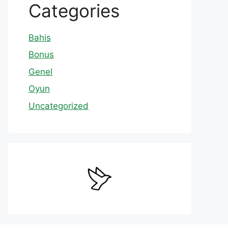
Categories
Bahis
Bonus
Genel
Oyun
Uncategorized