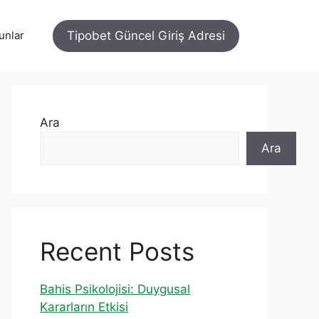
Tipobet Güncel Giriş Adresi
unlar
Ara
Ara
Recent Posts
Bahis Psikolojisi: Duygusal
Kararların Etkisi