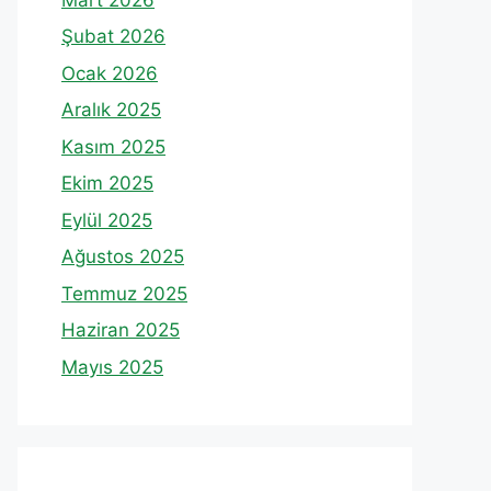
Şubat 2026
Ocak 2026
Aralık 2025
Kasım 2025
Ekim 2025
Eylül 2025
Ağustos 2025
Temmuz 2025
Haziran 2025
Mayıs 2025