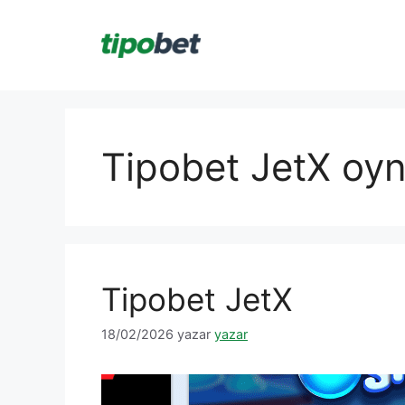
İçeriğe
atla
Tipobet JetX oy
Tipobet JetX
18/02/2026
yazar
yazar