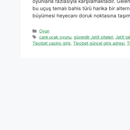
oyunlarla fazlasıyla karşılamaktadır. Gelen
bu uçuş temalı bahis türü harika bir alter
büyümesi heyecanı doruk noktasına taşı
Kategoriler
Oyun
Etiketler
canlı uçak oyunu
,
güvenilir JetX siteleri
,
JetX ta
Tipobet casino giriş
,
Tipobet güncel giriş adresi
,
T