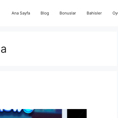
Ana Sayfa
Blog
Bonuslar
Bahisler
Oy
na