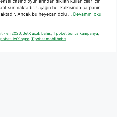
eksel casino oyunlarından sıkılan kullanıcılar için
natif sunmaktadır. Uçağın her kalkışında çarpanın
maktadır. Ancak bu heyecan dolu …
Devamını oku
ktikleri 2026
,
JetX uçak bahis
,
Tipobet bonus kampanya
,
ipobet JetX oyna
,
Tipobet mobil bahis