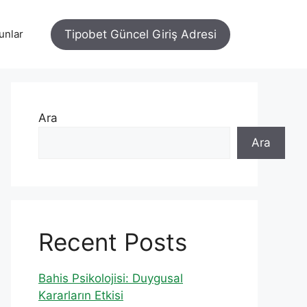
Tipobet Güncel Giriş Adresi
unlar
Ara
Ara
Recent Posts
Bahis Psikolojisi: Duygusal
Kararların Etkisi