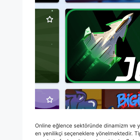
Online eğlence sektöründe dinamizm ve y
en yenilikçi seçeneklere yönelmektedir. Ti