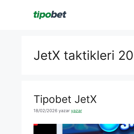
İçeriğe
atla
JetX taktikleri 2
Tipobet JetX
18/02/2026
yazar
yazar