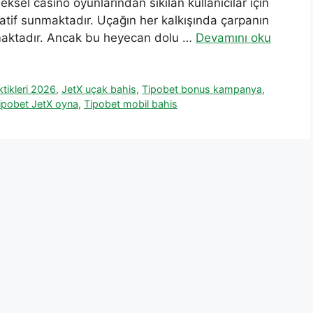
eksel casino oyunlarından sıkılan kullanıcılar için
natif sunmaktadır. Uçağın her kalkışında çarpanın
maktadır. Ancak bu heyecan dolu …
Devamını oku
ktikleri 2026
,
JetX uçak bahis
,
Tipobet bonus kampanya
,
ipobet JetX oyna
,
Tipobet mobil bahis