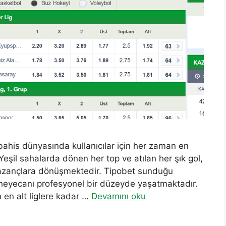
 bahis dünyasında kullanıcılar için her zaman en
 Yeşil sahalarda dönen her top ve atılan her şık gol,
 kazançlara dönüşmektedir. Tipobet sunduğu
 heyecanı profesyonel bir düzeyde yaşatmaktadır.
 en alt liglere kadar …
Devamını oku