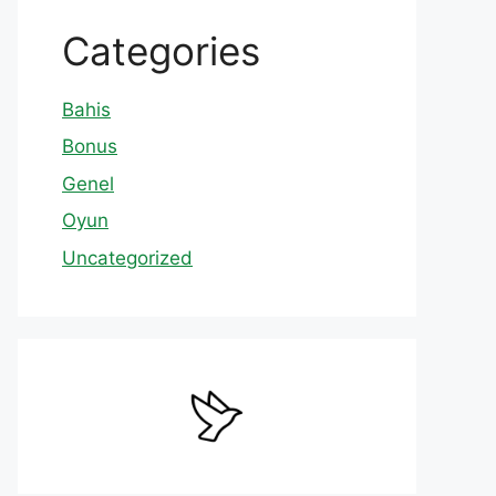
Categories
Bahis
Bonus
Genel
Oyun
Uncategorized