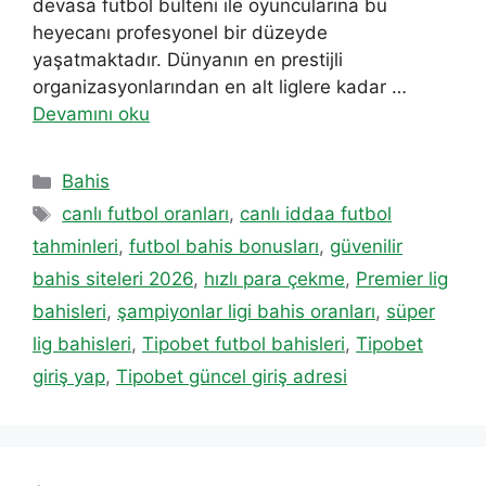
devasa futbol bülteni ile oyuncularına bu
heyecanı profesyonel bir düzeyde
yaşatmaktadır. Dünyanın en prestijli
organizasyonlarından en alt liglere kadar …
Devamını oku
Kategoriler
Bahis
Etiketler
canlı futbol oranları
,
canlı iddaa futbol
tahminleri
,
futbol bahis bonusları
,
güvenilir
bahis siteleri 2026
,
hızlı para çekme
,
Premier lig
bahisleri
,
şampiyonlar ligi bahis oranları
,
süper
lig bahisleri
,
Tipobet futbol bahisleri
,
Tipobet
giriş yap
,
Tipobet güncel giriş adresi