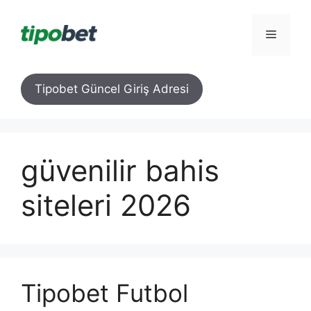
İçeriğe
atla
Menü
Tipobet Güncel Giriş Adresi
güvenilir bahis
siteleri 2026
Tipobet Futbol