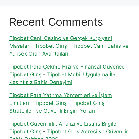
Recent Comments
Tipobet Canlı Casino ve Gerçek Kurpiyerli
Masalar - Tipobet Giriş
-
Tipobet Canlı Bahis ve
Yüksek Oran Avantajları
Tipobet Para Çekme Hızı ve Finansal Güvence -
Tipobet Giriş
-
Tipobet Mobil Uygulama İle
Kesintisiz Bahis Deneyimi
Tipobet Para Yatırma Yöntemleri ve İşlem
Limitleri - Tipobet Giriş
-
Tipobet Giriş
Stratejileri ve Güvenli Erişim Yolları
Tipobet Güvenilirlik Analizi ve Lisans Bilgileri -
Tipobet Giriş
-
Tipobet Giriş Adresi ve Güvenilir