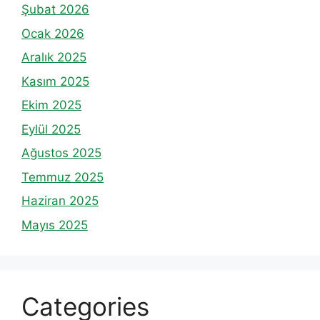
Şubat 2026
Ocak 2026
Aralık 2025
Kasım 2025
Ekim 2025
Eylül 2025
Ağustos 2025
Temmuz 2025
Haziran 2025
Mayıs 2025
Categories