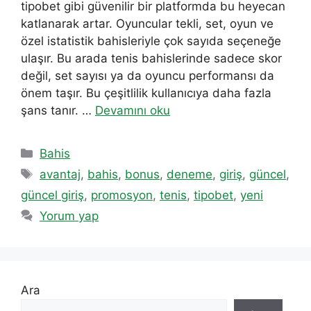
tipobet gibi güvenilir bir platformda bu heyecan
katlanarak artar. Oyuncular tekli, set, oyun ve
özel istatistik bahisleriyle çok sayıda seçeneğe
ulaşır. Bu arada tenis bahislerinde sadece skor
değil, set sayısı ya da oyuncu performansı da
önem taşır. Bu çeşitlilik kullanıcıya daha fazla
şans tanır. …
Devamını oku
Kategoriler
Bahis
Etiketler
avantaj
,
bahis
,
bonus
,
deneme
,
giriş
,
güncel
,
güncel giriş
,
promosyon
,
tenis
,
tipobet
,
yeni
Yorum yap
Ara