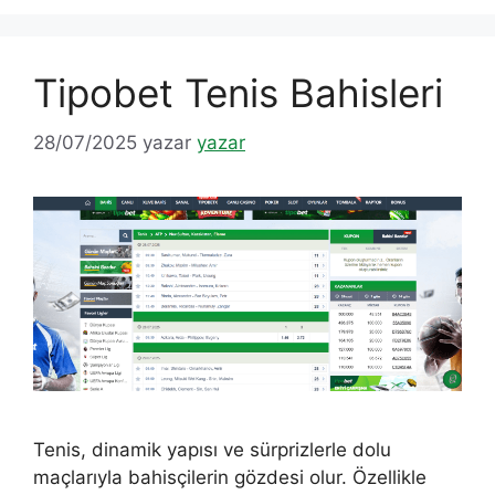
Tipobet Tenis Bahisleri
28/07/2025
yazar
yazar
Tenis, dinamik yapısı ve sürprizlerle dolu
maçlarıyla bahisçilerin gözdesi olur. Özellikle