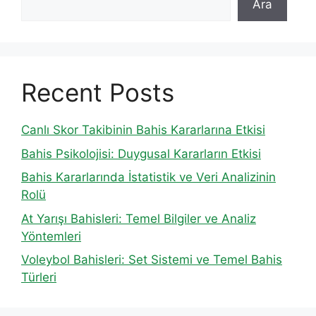
Ara
Recent Posts
Canlı Skor Takibinin Bahis Kararlarına Etkisi
Bahis Psikolojisi: Duygusal Kararların Etkisi
Bahis Kararlarında İstatistik ve Veri Analizinin
Rolü
At Yarışı Bahisleri: Temel Bilgiler ve Analiz
Yöntemleri
Voleybol Bahisleri: Set Sistemi ve Temel Bahis
Türleri