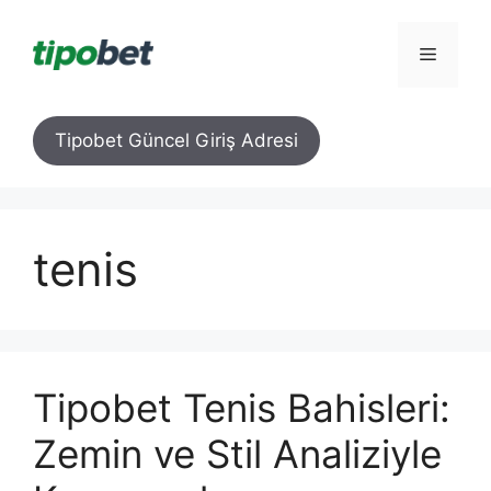
İçeriğe
atla
Menü
Tipobet Güncel Giriş Adresi
tenis
Tipobet Tenis Bahisleri:
Zemin ve Stil Analiziyle