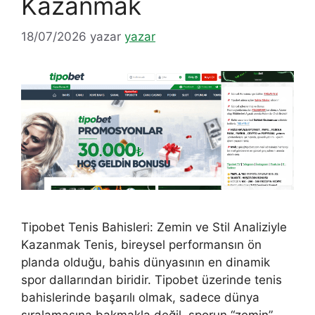
Kazanmak
18/07/2026
yazar
yazar
Tipobet Tenis Bahisleri: Zemin ve Stil Analiziyle
Kazanmak Tenis, bireysel performansın ön
planda olduğu, bahis dünyasının en dinamik
spor dallarından biridir. Tipobet üzerinde tenis
bahislerinde başarılı olmak, sadece dünya
sıralamasına bakmakla değil, sporun “zemin”