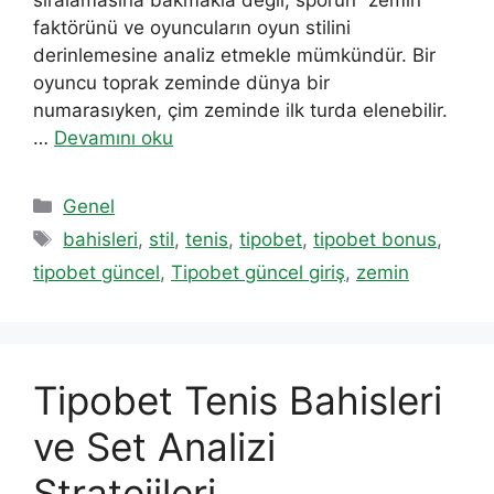
faktörünü ve oyuncuların oyun stilini
derinlemesine analiz etmekle mümkündür. Bir
oyuncu toprak zeminde dünya bir
numarasıyken, çim zeminde ilk turda elenebilir.
…
Devamını oku
Kategoriler
Genel
Etiketler
bahisleri
,
stil
,
tenis
,
tipobet
,
tipobet bonus
,
tipobet güncel
,
Tipobet güncel giriş
,
zemin
Tipobet Tenis Bahisleri
ve Set Analizi
Stratejileri