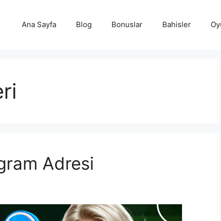
Ana Sayfa
Blog
Bonuslar
Bahisler
Oy
ri
gram Adresi