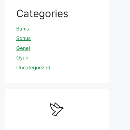
Categories
Bahis
Bonus
Genel
Oyun
Uncategorized