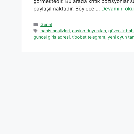
görmektedir. Bu arada kritik pozisyonlar s
paylaşılmaktadır. Böylece …
Devamını oku
Kategoriler
Genel
Etiketler
bahis analizleri
,
casino duyuruları
,
güvenilir bah
güncel giriş adresi
,
tipobet telegram
,
yeni oyun tanı