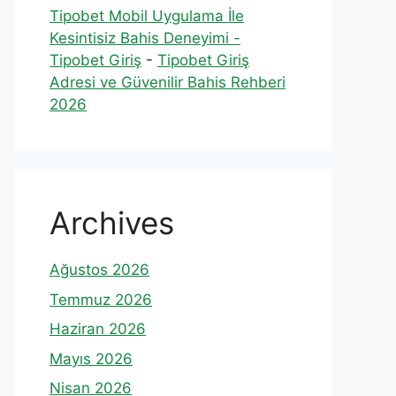
Tipobet Mobil Uygulama İle
Kesintisiz Bahis Deneyimi -
Tipobet Giriş
-
Tipobet Giriş
Adresi ve Güvenilir Bahis Rehberi
2026
Archives
Ağustos 2026
Temmuz 2026
Haziran 2026
Mayıs 2026
Nisan 2026