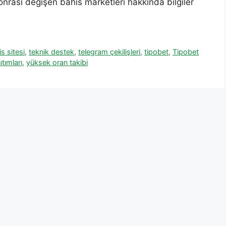
onrası değişen bahis marketleri hakkında bilgiler
is sitesi
,
teknik destek
,
telegram çekilişleri
,
tipobet
,
Tipobet
tımları
,
yüksek oran takibi