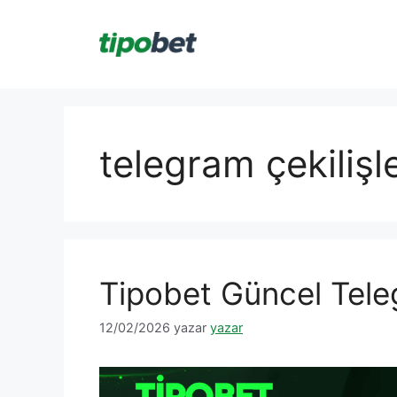
İçeriğe
atla
telegram çekilişle
Tipobet Güncel Tele
12/02/2026
yazar
yazar