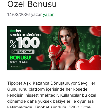
Özel Bonusu
14/02/2026
yazar
yazar
Tipobet Aşkı Kazanca Dönüştürüyor Sevgililer
Günü ruhu platform içerisinde her köşede
kendisini hissettirmektedir. Kullanıcılar bu özel
dönemde daha yüksek bakiyeler ile oyunlara
katılmaktadır. Tipobet sunduğu %100 Ortak