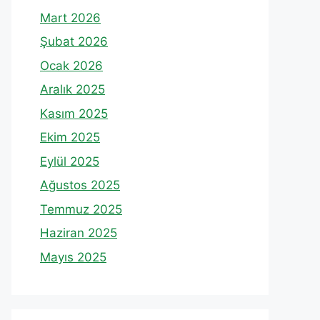
Mart 2026
Şubat 2026
Ocak 2026
Aralık 2025
Kasım 2025
Ekim 2025
Eylül 2025
Ağustos 2025
Temmuz 2025
Haziran 2025
Mayıs 2025