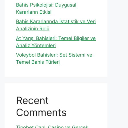
Bahis Psikolojisi: Duygusal
Kararların Etkisi
Bahis Kararlarında İstatistik ve Veri
Analizinin Rolü
At Yarışı Bahisleri: Temel Bilgiler ve
Analiz Yöntemleri
Voleybol Bahisleri: Set Sistemi ve
Temel Bahis Türleri
Recent
Comments
Tipobet Canlı Casino ve Gerçek