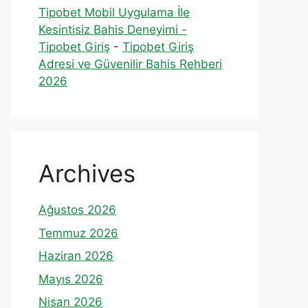
Tipobet Mobil Uygulama İle
Kesintisiz Bahis Deneyimi -
Tipobet Giriş
-
Tipobet Giriş
Adresi ve Güvenilir Bahis Rehberi
2026
Archives
Ağustos 2026
Temmuz 2026
Haziran 2026
Mayıs 2026
Nisan 2026