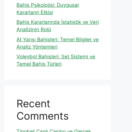
Bahis Psikolojisi: Duygusal
Kararların Etkisi
Bahis Kararlarında İstatistik ve Veri
Analizinin Rolü
At Yarışı Bahisleri: Temel Bilgiler ve
Analiz Yöntemleri
Voleybol Bahisleri: Set Sistemi ve
Temel Bahis Türleri
Recent
Comments
Tipobet Canlı Casino ve Gerçek