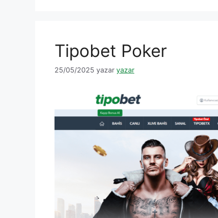
Tipobet Poker
25/05/2025
yazar
yazar