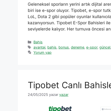
Geleneksel sporların yerini artık dijital a
biri ise e-spor oluyor. Tipobet, e-spor tu
LoL, Dota 2 gibi popüler oyunlar kullanıcı
kazanıyorsun. Tipobet E-Spor Bahisleri il
seviyelerde kalıyor. Her turnuva öncesi 
Kategoriler
Bahis
Etiketler
avantaj
,
bahis
,
bonus
,
deneme
,
e-spor
,
güncel
Yorum yap
Tipobet Canlı Bahisl
24/05/2025
yazar
yazar