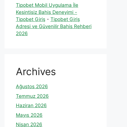
Tipobet Mobil Uygulama İle
Kesintisiz Bahis Deneyimi -
Tipobet Giriş
-
Tipobet Giriş
Adresi ve Güvenilir Bahis Rehberi
2026
Archives
Ağustos 2026
Temmuz 2026
Haziran 2026
Mayıs 2026
Nisan 2026