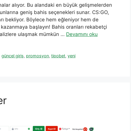
renalar alıyor. Bu alandaki en büyük gelişmelerden
tkunlarına geniş bahis seçenekleri sunar. CS:GO,
ları bekliyor. Böylece hem eğleniyor hem de
e kazanmaya başlayın! Bahis oranları rekabetçi
analizlere ulaşmak mümkün …
Devamını oku
,
güncel giriş
,
promosyon
,
tipobet
,
yeni
er