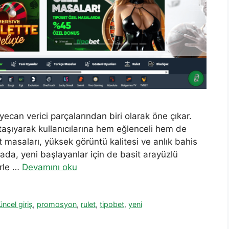
can verici parçalarından biri olarak öne çıkar.
taşıyarak kullanıcılarına hem eğlenceli hem de
t masaları, yüksek görüntü kalitesi ve anlık bahis
da, yeni başlayanlar için de basit arayüzlü
erle …
Devamını oku
üncel giriş
,
promosyon
,
rulet
,
tipobet
,
yeni