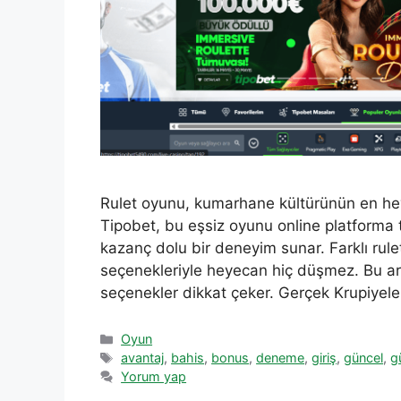
Rulet oyunu, kumarhane kültürünün en heye
Tipobet, bu eşsiz oyunu online platforma 
kazanç dolu bir deneyim sunar. Farklı rule
seçenekleriyle heyecan hiç düşmez. Bu ara
seçenekler dikkat çeker. Gerçek Krupiyel
Kategoriler
Oyun
Etiketler
avantaj
,
bahis
,
bonus
,
deneme
,
giriş
,
güncel
,
g
Yorum yap