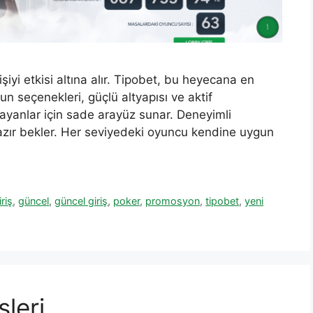
iyi etkisi altına alır. Tipobet, bu heyecana en
yun seçenekleri, güçlü altyapısı ve aktif
şlayanlar için sade arayüz sunar. Deneyimli
azır bekler. Her seviyedeki oyuncu kendine uygun
iriş
,
güncel
,
güncel giriş
,
poker
,
promosyon
,
tipobet
,
yeni
leri