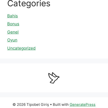
Categories
Bahis
Bonus
Genel
Oyun
Uncategorized
© 2026 Tipobet Giriş
• Built with
GeneratePress