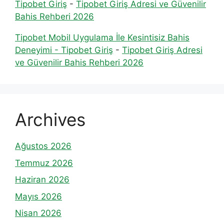
Tipobet Giriş
-
Tipobet Giriş Adresi ve Güvenilir
Bahis Rehberi 2026
Tipobet Mobil Uygulama İle Kesintisiz Bahis
Deneyimi - Tipobet Giriş
-
Tipobet Giriş Adresi
ve Güvenilir Bahis Rehberi 2026
Archives
Ağustos 2026
Temmuz 2026
Haziran 2026
Mayıs 2026
Nisan 2026