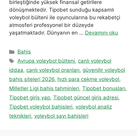
birleştiğinde yüksek finansal getirilere
dönüşmektedir. Tipobet sunduğu kapsamlı
voleybol bülteni ile oyuncularına bu rekabetçi
atmosferi profesyonel bir düzeyde
yaşatmaktadır. Dünyanın en …
Devamını oku
Kategoriler
Bahis
Etiketler
Avrupa voleybol bülteni
,
canlı voleybol
iddaa
,
canlı voleybol oranları
,
güvenilir voleybol
bahis siteleri 2026
,
hızlı para çekme voleybol
,
Milletler Ligi bahis tahminleri
,
Tipobet bonusları
,
Tipobet giriş yap
,
Tipobet güncel giriş adresi
,
Tipobet voleybol bahisleri
,
voleybol analiz
teknikleri
,
voleybol sayı bahisleri