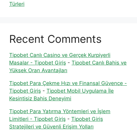
Türleri
Recent Comments
Tipobet Canlı Casino ve Gerçek Kurpiyerli
Masalar - Tipobet Giriş
-
Tipobet Canlı Bahis ve
Yüksek Oran Avantajları
Tipobet Para Çekme Hızı ve Finansal Güvence -
Tipobet Giriş
-
Tipobet Mobil Uygulama İle
Kesintisiz Bahis Deneyimi
Tipobet Para Yatırma Yöntemleri ve İşlem
Limitleri - Tipobet Giriş
-
Tipobet Giriş
Stratejileri ve Güvenli Erişim Yolları