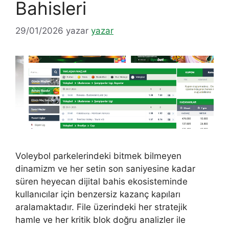
Bahisleri
29/01/2026
yazar
yazar
Voleybol parkelerindeki bitmek bilmeyen
dinamizm ve her setin son saniyesine kadar
süren heyecan dijital bahis ekosisteminde
kullanıcılar için benzersiz kazanç kapıları
aralamaktadır. File üzerindeki her stratejik
hamle ve her kritik blok doğru analizler ile