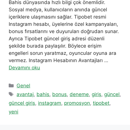
Bahis dünyasında hızlı bilgi çok önemlidir.
Sosyal medya, kullanıcıların anında güncel
içeriklere ulaşmasını sağlar. Tipobet resmi
Instagram hesabı, üyelerine özel kampanyaları,
bonus fırsatlarını ve duyuruları doğrudan sunar.
Ayrıca Tipobet güncel giriş adresi düzenli
şekilde burada paylaşılır. Böylece erişim
engelleri sorun yaratmaz, oyuncular oyuna ara
vermez. Instagram Hesabının Avantajları …
Devamını oku
Kategoriler
Genel
Etiketler
avantaj
,
bahis
,
bonus
,
deneme
,
giriş
,
güncel
,
güncel giriş
,
instagram
,
promosyon
,
tipobet
,
yeni