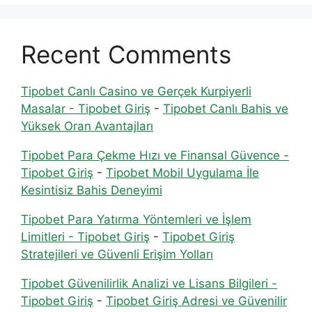
Recent Comments
Tipobet Canlı Casino ve Gerçek Kurpiyerli
Masalar - Tipobet Giriş
-
Tipobet Canlı Bahis ve
Yüksek Oran Avantajları
Tipobet Para Çekme Hızı ve Finansal Güvence -
Tipobet Giriş
-
Tipobet Mobil Uygulama İle
Kesintisiz Bahis Deneyimi
Tipobet Para Yatırma Yöntemleri ve İşlem
Limitleri - Tipobet Giriş
-
Tipobet Giriş
Stratejileri ve Güvenli Erişim Yolları
Tipobet Güvenilirlik Analizi ve Lisans Bilgileri -
Tipobet Giriş
-
Tipobet Giriş Adresi ve Güvenilir