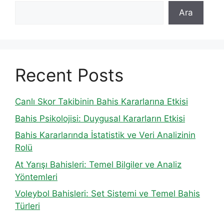
Ara
Recent Posts
Canlı Skor Takibinin Bahis Kararlarına Etkisi
Bahis Psikolojisi: Duygusal Kararların Etkisi
Bahis Kararlarında İstatistik ve Veri Analizinin
Rolü
At Yarışı Bahisleri: Temel Bilgiler ve Analiz
Yöntemleri
Voleybol Bahisleri: Set Sistemi ve Temel Bahis
Türleri