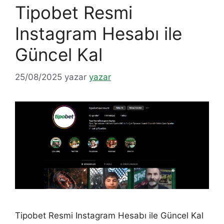
Tipobet Resmi
Instagram Hesabı ile
Güncel Kal
25/08/2025
yazar
yazar
Tipobet Resmi Instagram Hesabı ile Güncel Kal