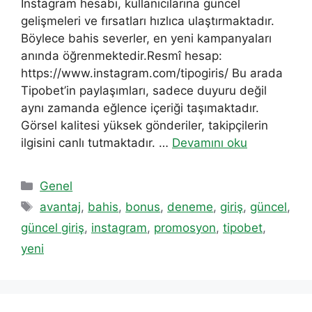
Instagram hesabı, kullanıcılarına güncel
gelişmeleri ve fırsatları hızlıca ulaştırmaktadır.
Böylece bahis severler, en yeni kampanyaları
anında öğrenmektedir.Resmî hesap:
https://www.instagram.com/tipogiris/ Bu arada
Tipobet’in paylaşımları, sadece duyuru değil
aynı zamanda eğlence içeriği taşımaktadır.
Görsel kalitesi yüksek gönderiler, takipçilerin
ilgisini canlı tutmaktadır. …
Devamını oku
Kategoriler
Genel
Etiketler
avantaj
,
bahis
,
bonus
,
deneme
,
giriş
,
güncel
,
güncel giriş
,
instagram
,
promosyon
,
tipobet
,
yeni