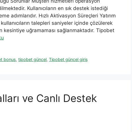
düğü Sorunlar Müşteri hizmetleri operasyon
dilmektedir. Kullanıcıların en sık destek istediği
eme adımlarıdır. Hızlı Aktivasyon Süreçleri Yatırım
llanıcıların talepleri saniyeler içinde çözülerek
in kesintiye uğramaması sağlanmaktadır. Tipobet
ku
et bonus
,
tipobet güncel
,
Tipobet güncel giriş
lları ve Canlı Destek