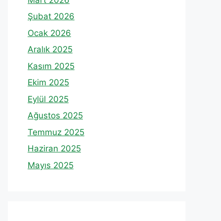
Şubat 2026
Ocak 2026
Aralık 2025
Kasım 2025
Ekim 2025
Eylül 2025
Ağustos 2025
Temmuz 2025
Haziran 2025
Mayıs 2025