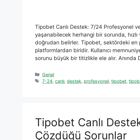
Tipobet Canlı Destek: 7/24 Profesyonel v
yaşanabilecek herhangi bir sorunda, hızlı v
doğrudan belirler. Tipobet, sektördeki en 
platformlardan biridir. Kullanıcı memnuniyet
sorunu büyük bir titizlikle ele alır. Anın
Kategoriler
Genel
Etiketler
7-24
,
canlı
,
destek
,
profesyonel
,
tipobet
,
tipo
Tipobet Canlı Destek
Çözdüğü Sorunlar