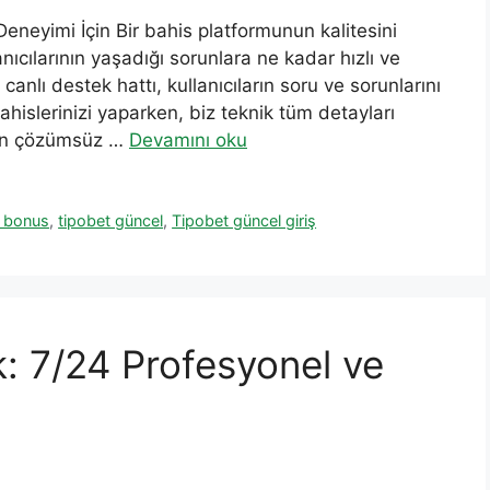
eneyimi İçin Bir bahis platformunun kalitesini
nıcılarının yaşadığı sorunlara ne kadar hızlı ve
canlı destek hattı, kullanıcıların soru ve sorunlarını
bahislerinizi yaparken, biz teknik tüm detayları
orun çözümsüz …
Devamını oku
t bonus
,
tipobet güncel
,
Tipobet güncel giriş
: 7/24 Profesyonel ve