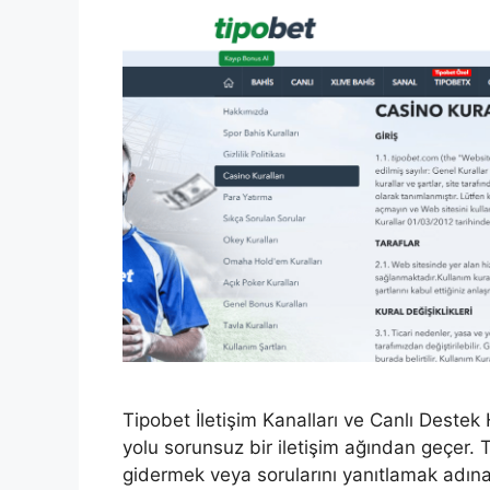
Tipobet İletişim Kanalları ve Canlı Deste
yolu sorunsuz bir iletişim ağından geçer. T
gidermek veya sorularını yanıtlamak adına 