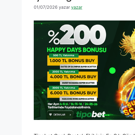
01/07/2026
yazar
yazar