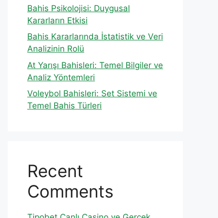
Bahis Psikolojisi: Duygusal
Kararların Etkisi
Bahis Kararlarında İstatistik ve Veri
Analizinin Rolü
At Yarışı Bahisleri: Temel Bilgiler ve
Analiz Yöntemleri
Voleybol Bahisleri: Set Sistemi ve
Temel Bahis Türleri
Recent
Comments
Tipobet Canlı Casino ve Gerçek