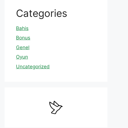
Categories
Bahis
Bonus
Genel
Oyun
Uncategorized