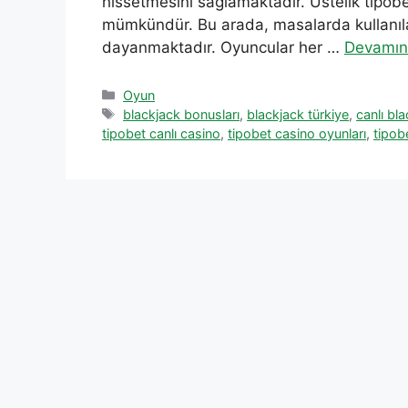
hissetmesini sağlamaktadır. Üstelik tipob
mümkündür. Bu arada, masalarda kullanıla
dayanmaktadır. Oyuncular her …
Devamın
Kategoriler
Oyun
Etiketler
blackjack bonusları
,
blackjack türkiye
,
canlı bl
tipobet canlı casino
,
tipobet casino oyunları
,
tipobe