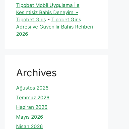
Tipobet Mobil Uygulama İle
Kesintisiz Bahis Deneyimi -
Tipobet Giriş
-
Tipobet Giriş
Adresi ve Güvenilir Bahis Rehberi
2026
Archives
Ağustos 2026
Temmuz 2026
Haziran 2026
Mayıs 2026
Nisan 2026