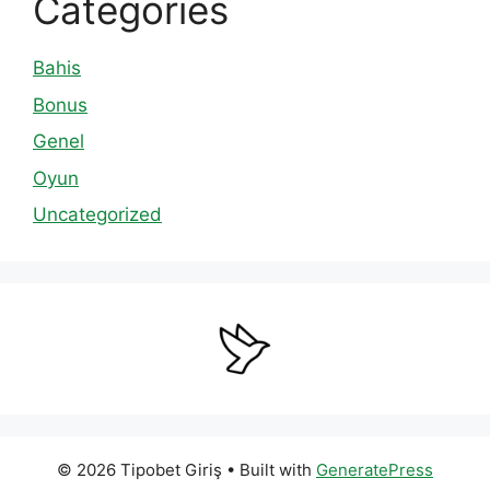
Categories
Bahis
Bonus
Genel
Oyun
Uncategorized
© 2026 Tipobet Giriş
• Built with
GeneratePress