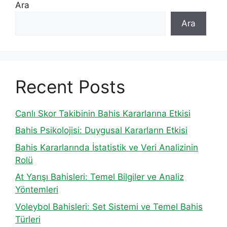
Ara
Ara
Recent Posts
Canlı Skor Takibinin Bahis Kararlarına Etkisi
Bahis Psikolojisi: Duygusal Kararların Etkisi
Bahis Kararlarında İstatistik ve Veri Analizinin
Rolü
At Yarışı Bahisleri: Temel Bilgiler ve Analiz
Yöntemleri
Voleybol Bahisleri: Set Sistemi ve Temel Bahis
Türleri