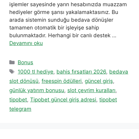
işlemler sayesinde yarın hesabınızda muazzam
hediyeler görme şansı yakalamaktasınız. Bu
arada sistemin sunduğu bedava dönüşler
tamamen otomatik bir işleyişe sahip
bulunmaktadır. Herhangi bir canlı destek …
Devamını oku
Kategoriler
Bonus
Etiketler
1000 tl hediye
,
bahis fırsatları 2026
,
bedava
slot dönüşü
,
freespin ödülleri
,
güncel giriş
,
günlük yatırım bonusu
,
slot çevrim kuralları
,
tipobet
,
Tipobet güncel giriş adresi
,
tipobet
telegram