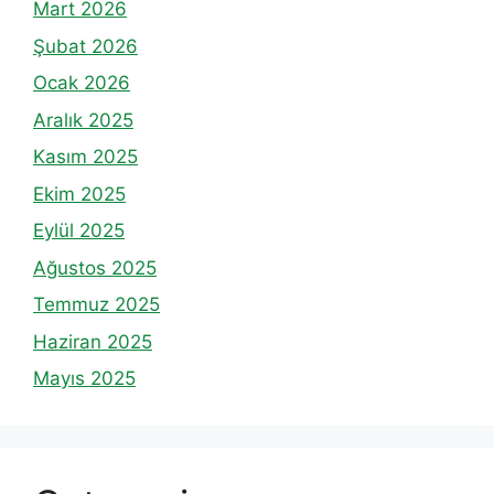
Mart 2026
Şubat 2026
Ocak 2026
Aralık 2025
Kasım 2025
Ekim 2025
Eylül 2025
Ağustos 2025
Temmuz 2025
Haziran 2025
Mayıs 2025