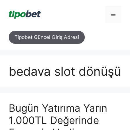
İçeriğe
atla
Menü
Tipobet Güncel Giriş Adresi
bedava slot dönüşü
Bugün Yatırıma Yarın
1.000TL Değerinde