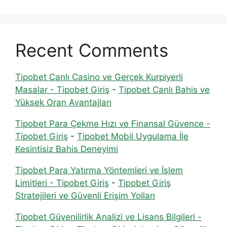
Recent Comments
Tipobet Canlı Casino ve Gerçek Kurpiyerli
Masalar - Tipobet Giriş
-
Tipobet Canlı Bahis ve
Yüksek Oran Avantajları
Tipobet Para Çekme Hızı ve Finansal Güvence -
Tipobet Giriş
-
Tipobet Mobil Uygulama İle
Kesintisiz Bahis Deneyimi
Tipobet Para Yatırma Yöntemleri ve İşlem
Limitleri - Tipobet Giriş
-
Tipobet Giriş
Stratejileri ve Güvenli Erişim Yolları
Tipobet Güvenilirlik Analizi ve Lisans Bilgileri -