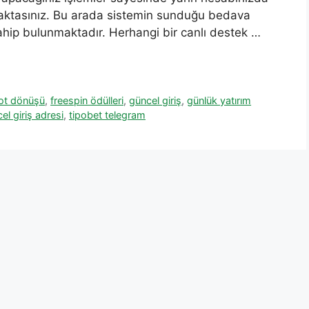
ktasınız. Bu arada sistemin sunduğu bedava
ahip bulunmaktadır. Herhangi bir canlı destek …
ot dönüşü
,
freespin ödülleri
,
güncel giriş
,
günlük yatırım
el giriş adresi
,
tipobet telegram