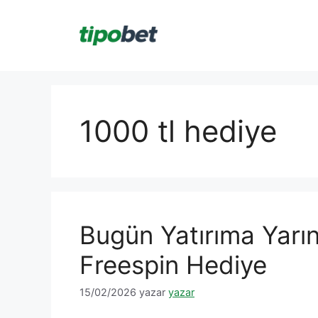
İçeriğe
atla
1000 tl hediye
Bugün Yatırıma Yarı
Freespin Hediye
15/02/2026
yazar
yazar