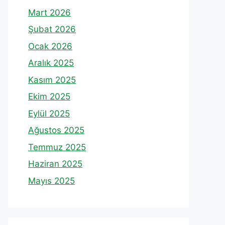
Mart 2026
Şubat 2026
Ocak 2026
Aralık 2025
Kasım 2025
Ekim 2025
Eylül 2025
Ağustos 2025
Temmuz 2025
Haziran 2025
Mayıs 2025