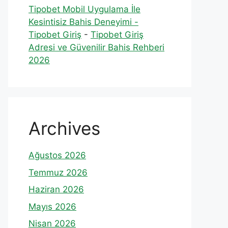
Tipobet Mobil Uygulama İle
Kesintisiz Bahis Deneyimi -
Tipobet Giriş
-
Tipobet Giriş
Adresi ve Güvenilir Bahis Rehberi
2026
Archives
Ağustos 2026
Temmuz 2026
Haziran 2026
Mayıs 2026
Nisan 2026