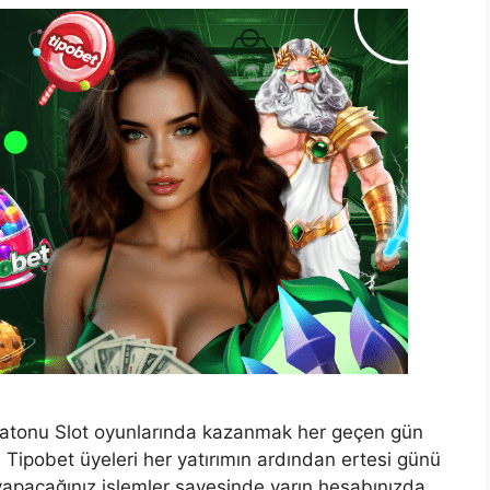
atonu Slot oyunlarında kazanmak her geçen gün
Tipobet üyeleri her yatırımın ardından ertesi günü
apacağınız işlemler sayesinde yarın hesabınızda