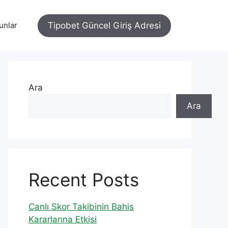
Tipobet Güncel Giriş Adresi
unlar
Ara
Ara
Recent Posts
Canlı Skor Takibinin Bahis
Kararlarına Etkisi