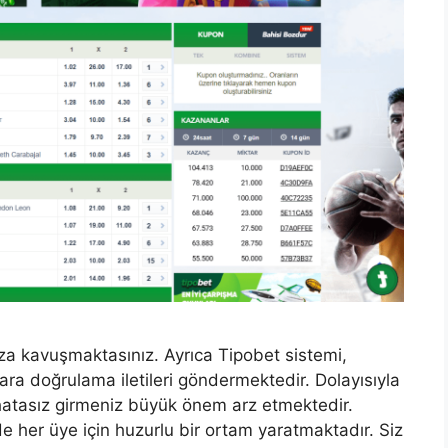
a kavuşmaktasınız. Ayrıca Tipobet sistemi,
llara doğrulama iletileri göndermektedir. Dolayısıyla
 hatasız girmeniz büyük önem arz etmektedir.
de her üye için huzurlu bir ortam yaratmaktadır. Siz