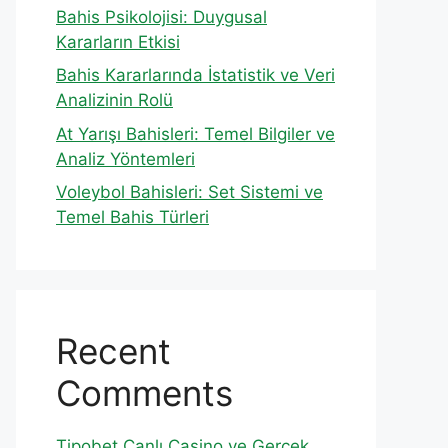
Bahis Psikolojisi: Duygusal
Kararların Etkisi
Bahis Kararlarında İstatistik ve Veri
Analizinin Rolü
At Yarışı Bahisleri: Temel Bilgiler ve
Analiz Yöntemleri
Voleybol Bahisleri: Set Sistemi ve
Temel Bahis Türleri
Recent
Comments
Tipobet Canlı Casino ve Gerçek