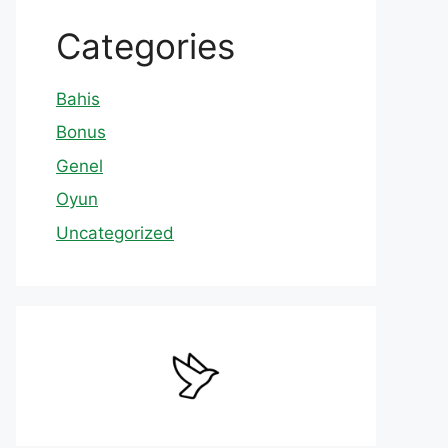
Categories
Bahis
Bonus
Genel
Oyun
Uncategorized