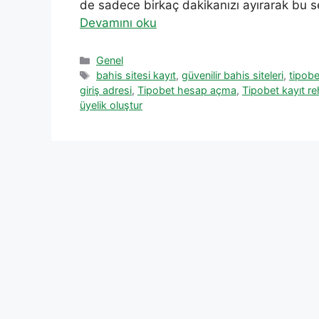
de sadece birkaç dakikanızı ayırarak bu se
Devamını oku
Kategoriler
Genel
Etiketler
bahis sitesi kayıt
,
güvenilir bahis siteleri
,
tipobe
giriş adresi
,
Tipobet hesap açma
,
Tipobet kayıt re
üyelik oluştur