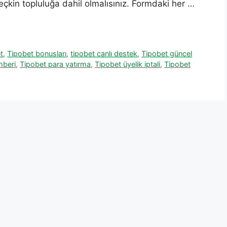
çkin topluluğa dahil olmalısınız. Formdaki her …
t
,
Tipobet bonusları
,
tipobet canlı destek
,
Tipobet güncel
hberi
,
Tipobet para yatırma
,
Tipobet üyelik iptali
,
Tipobet