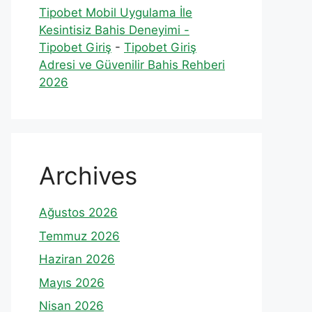
Tipobet Mobil Uygulama İle
Kesintisiz Bahis Deneyimi -
Tipobet Giriş
-
Tipobet Giriş
Adresi ve Güvenilir Bahis Rehberi
2026
Archives
Ağustos 2026
Temmuz 2026
Haziran 2026
Mayıs 2026
Nisan 2026