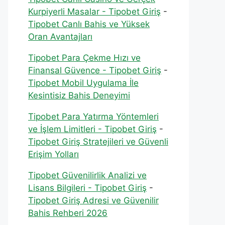
Kurpiyerli Masalar - Tipobet Giriş
-
Tipobet Canlı Bahis ve Yüksek
Oran Avantajları
Tipobet Para Çekme Hızı ve
Finansal Güvence - Tipobet Giriş
-
Tipobet Mobil Uygulama İle
Kesintisiz Bahis Deneyimi
Tipobet Para Yatırma Yöntemleri
ve İşlem Limitleri - Tipobet Giriş
-
Tipobet Giriş Stratejileri ve Güvenli
Erişim Yolları
Tipobet Güvenilirlik Analizi ve
Lisans Bilgileri - Tipobet Giriş
-
Tipobet Giriş Adresi ve Güvenilir
Bahis Rehberi 2026