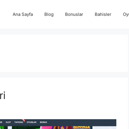
Ana Sayfa
Blog
Bonuslar
Bahisler
Oy
ri