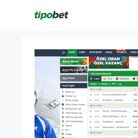
İçeriğe
atla