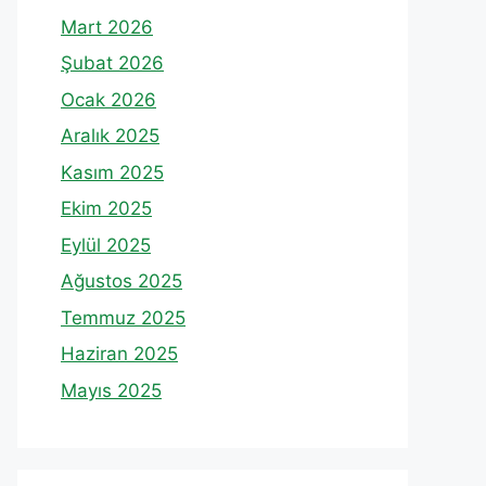
Mart 2026
Şubat 2026
Ocak 2026
Aralık 2025
Kasım 2025
Ekim 2025
Eylül 2025
Ağustos 2025
Temmuz 2025
Haziran 2025
Mayıs 2025