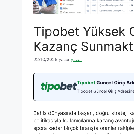
Tipobet Yüksek O
Kazanç Sunmakt
22/10/2025
yazar
yazar
Tipobet
Güncel Giriş Ad
Tipobet Güncel Giriş Adresine 
Bahis dünyasında başarı, doğru strateji ka
politikasıyla kullanıcılarına kazanç avant
spora kadar birçok branşta oranlar rakipl