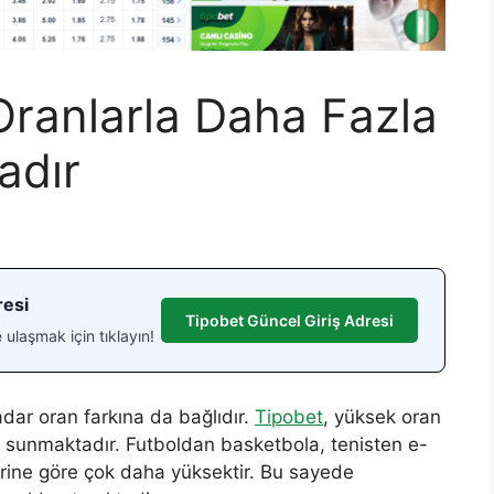
ranlarla Daha Fazla
adır
resi
Tipobet Güncel Giriş Adresi
ulaşmak için tıklayın!
dar oran farkına da bağlıdır.
Tipobet
, yüksek oran
ajı sunmaktadır. Futboldan basketbola, tenisten e-
erine göre çok daha yüksektir. Bu sayede