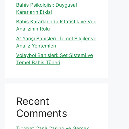
Bahis Psikolojisi: Duygusal
Kararların Etkisi
Bahis Kararlarında İstatistik ve Veri
Analizinin Rolü
At Yarışı Bahisleri: Temel Bilgiler ve
Analiz Yöntemleri
Voleybol Bahisleri: Set Sistemi ve
Temel Bahis Türleri
Recent
Comments
Tipobet Canlı Casino ve Gerçek