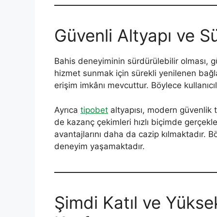
Güvenli Altyapı ve Sü
Bahis deneyiminin sürdürülebilir olması, 
hizmet sunmak için sürekli yenilenen bağl
erişim imkânı mevcuttur. Böylece kullanıcıl
Ayrıca
tipobet
altyapısı, modern güvenlik 
de kazanç çekimleri hızlı biçimde gerçekl
avantajlarını daha da cazip kılmaktadır. 
deneyim yaşamaktadır.
Şimdi Katıl ve Yüks