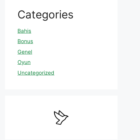
Categories
Bahis
Bonus
Genel
Oyun
Uncategorized