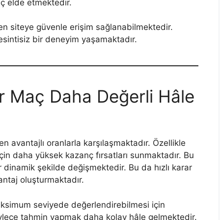
nç elde etmektedir.
n siteye güvenle erişim sağlanabilmektedir.
kesintisiz bir deneyim yaşamaktadır.
r Maç Daha Değerli Hâle
en avantajlı oranlarla karşılaşmaktadır. Özellikle
çin daha yüksek kazanç fırsatları sunmaktadır. Bu
r dinamik şekilde değişmektedir. Bu da hızlı karar
ntaj oluşturmaktadır.
maksimum seviyede değerlendirebilmesi için
öylece tahmin yapmak daha kolay hâle gelmektedir.