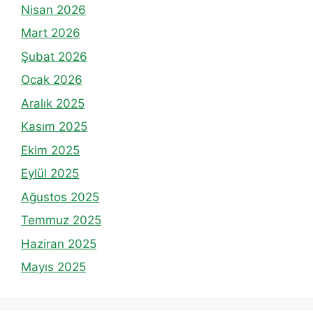
Nisan 2026
Mart 2026
Şubat 2026
Ocak 2026
Aralık 2025
Kasım 2025
Ekim 2025
Eylül 2025
Ağustos 2025
Temmuz 2025
Haziran 2025
Mayıs 2025