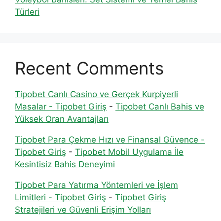
Türleri
Recent Comments
Tipobet Canlı Casino ve Gerçek Kurpiyerli
Masalar - Tipobet Giriş
-
Tipobet Canlı Bahis ve
Yüksek Oran Avantajları
Tipobet Para Çekme Hızı ve Finansal Güvence -
Tipobet Giriş
-
Tipobet Mobil Uygulama İle
Kesintisiz Bahis Deneyimi
Tipobet Para Yatırma Yöntemleri ve İşlem
Limitleri - Tipobet Giriş
-
Tipobet Giriş
Stratejileri ve Güvenli Erişim Yolları