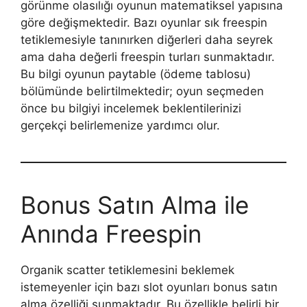
görünme olasılığı oyunun matematiksel yapısına
göre değişmektedir. Bazı oyunlar sık freespin
tetiklemesiyle tanınırken diğerleri daha seyrek
ama daha değerli freespin turları sunmaktadır.
Bu bilgi oyunun paytable (ödeme tablosu)
bölümünde belirtilmektedir; oyun seçmeden
önce bu bilgiyi incelemek beklentilerinizi
gerçekçi belirlemenize yardımcı olur.
Bonus Satın Alma ile
Anında Freespin
Organik scatter tetiklemesini beklemek
istemeyenler için bazı slot oyunları bonus satın
alma özelliği sunmaktadır. Bu özellikle belirli bir