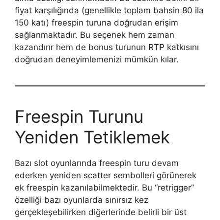
fiyat karşılığında (genellikle toplam bahsin 80 ila
150 katı) freespin turuna doğrudan erişim
sağlanmaktadır. Bu seçenek hem zaman
kazandırır hem de bonus turunun RTP katkısını
doğrudan deneyimlemenizi mümkün kılar.
Freespin Turunu
Yeniden Tetiklemek
Bazı slot oyunlarında freespin turu devam
ederken yeniden scatter sembolleri görünerek
ek freespin kazanılabilmektedir. Bu “retrigger”
özelliği bazı oyunlarda sınırsız kez
gerçekleşebilirken diğerlerinde belirli bir üst