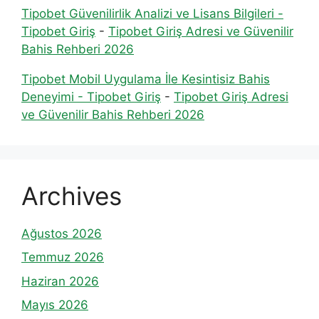
Tipobet Güvenilirlik Analizi ve Lisans Bilgileri -
Tipobet Giriş
-
Tipobet Giriş Adresi ve Güvenilir
Bahis Rehberi 2026
Tipobet Mobil Uygulama İle Kesintisiz Bahis
Deneyimi - Tipobet Giriş
-
Tipobet Giriş Adresi
ve Güvenilir Bahis Rehberi 2026
Archives
Ağustos 2026
Temmuz 2026
Haziran 2026
Mayıs 2026