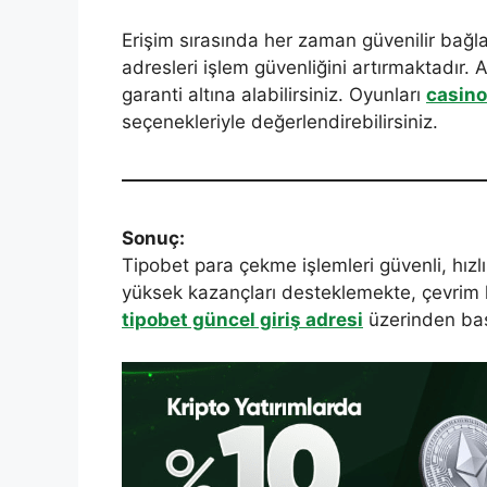
Erişim sırasında her zaman güvenilir bağla
adresleri işlem güvenliğini artırmaktadır. A
garanti altına alabilirsiniz. Oyunları
casino
seçenekleriyle değerlendirebilirsiniz.
Sonuç:
Tipobet para çekme işlemleri güvenli, hızlı
yüksek kazançları desteklemekte, çevrim k
tipobet güncel giriş adresi
üzerinden başl