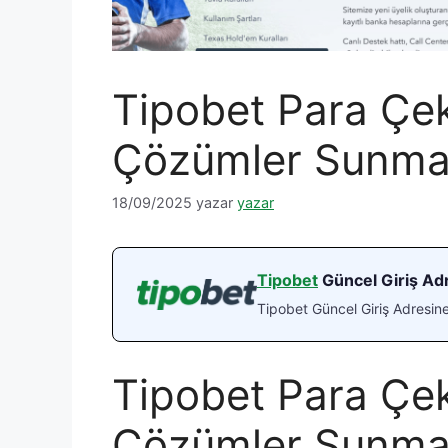
Tipobet Para Çek
Çözümler Sunma
18/09/2025
yazar
yazar
Tipobet
Güncel Giriş Ad
Tipobet Güncel Giriş Adresine 
Tipobet Para Çek
Çözümler Sunma