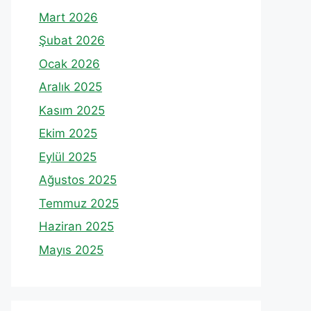
Mart 2026
Şubat 2026
Ocak 2026
Aralık 2025
Kasım 2025
Ekim 2025
Eylül 2025
Ağustos 2025
Temmuz 2025
Haziran 2025
Mayıs 2025