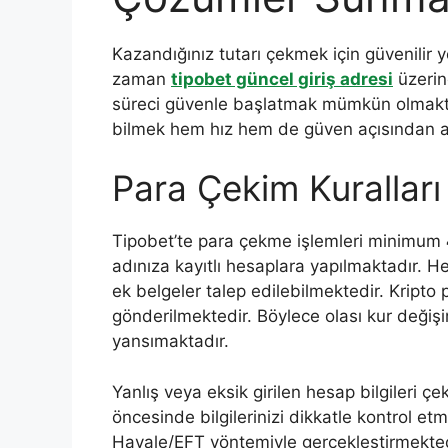
Kazandığınız tutarı çekmek için güvenilir 
zaman
tipobet güncel giriş adresi
üzerin
süreci güvenle başlatmak mümkün olmakta
bilmek hem hız hem de güven açısından a
Para Çekim Kuralları
Tipobet’te para çekme işlemleri minimum
adınıza kayıtlı hesaplara yapılmaktadır. Hes
ek belgeler talep edilebilmektedir. Kripto
gönderilmektedir. Böylece olası kur değiş
yansımaktadır.
Yanlış veya eksik girilen hesap bilgileri ç
öncesinde bilgilerinizi dikkatle kontrol et
Havale/EFT yöntemiyle gerçekleştirmektedi