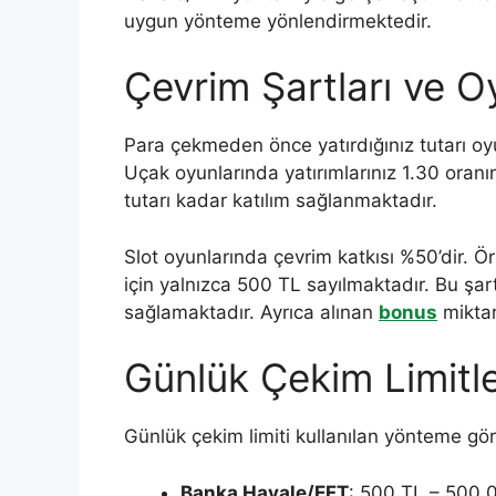
uygun yönteme yönlendirmektedir.
Çevrim Şartları ve O
Para çekmeden önce yatırdığınız tutarı o
Uçak oyunlarında yatırımlarınız 1.30 oranı
tutarı kadar katılım sağlanmaktadır.
Slot oyunlarında çevrim katkısı %50’dir. Ö
için yalnızca 500 TL sayılmaktadır. Bu şart
sağlamaktadır. Ayrıca alınan
bonus
miktarı
Günlük Çekim Limitle
Günlük çekim limiti kullanılan yönteme gör
Banka Havale/EFT
: 500 TL – 500.