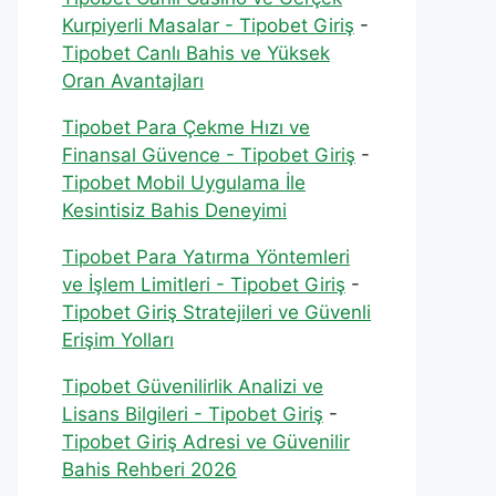
Kurpiyerli Masalar - Tipobet Giriş
-
Tipobet Canlı Bahis ve Yüksek
Oran Avantajları
Tipobet Para Çekme Hızı ve
Finansal Güvence - Tipobet Giriş
-
Tipobet Mobil Uygulama İle
Kesintisiz Bahis Deneyimi
Tipobet Para Yatırma Yöntemleri
ve İşlem Limitleri - Tipobet Giriş
-
Tipobet Giriş Stratejileri ve Güvenli
Erişim Yolları
Tipobet Güvenilirlik Analizi ve
Lisans Bilgileri - Tipobet Giriş
-
Tipobet Giriş Adresi ve Güvenilir
Bahis Rehberi 2026