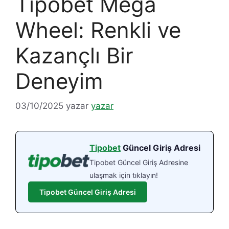
Tipobet Mega
Wheel: Renkli ve
Kazançlı Bir
Deneyim
03/10/2025
yazar
yazar
Tipobet
Güncel Giriş Adresi
Tipobet Güncel Giriş Adresine
ulaşmak için tıklayın!
Tipobet Güncel Giriş Adresi