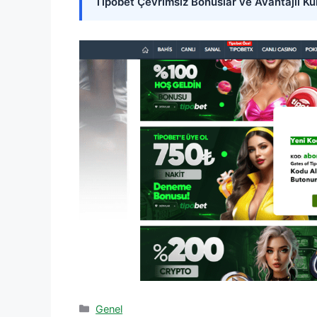
Tipobet Çevrimsiz Bonuslar ve Avantajlı Ku
Kategoriler
Genel