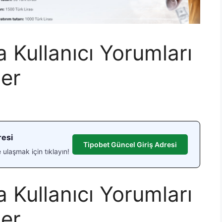
 Kullanıcı Yorumları
ler
resi
Tipobet Güncel Giriş Adresi
ulaşmak için tıklayın!
 Kullanıcı Yorumları
ler