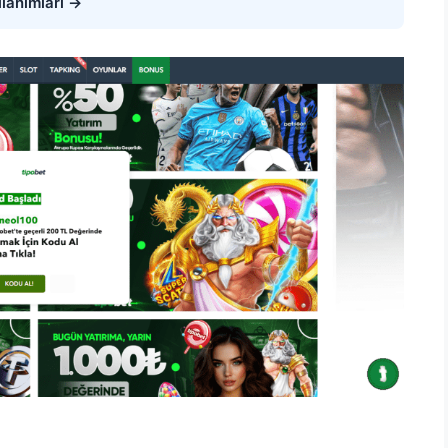
llanımları →