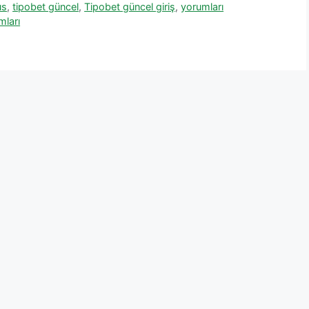
us
,
tipobet güncel
,
Tipobet güncel giriş
,
yorumları
mları