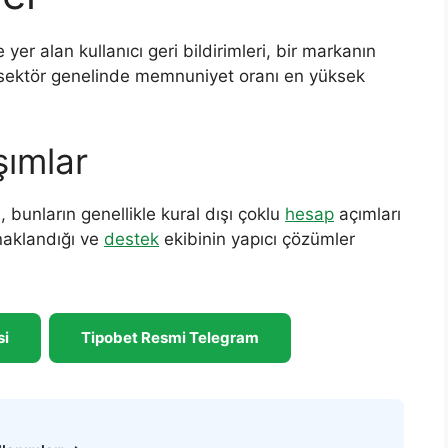
yer alan kullanıcı geri bildirimleri, bir markanın
 sektör genelinde memnuniyet oranı en yüksek
ımlar
 bunların genellikle kural dışı çoklu
hesap
açımları
ynaklandığı ve
destek
ekibinin yapıcı çözümler
si
Tipobet Resmi Telegram