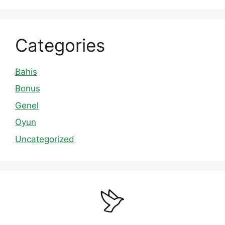
Categories
Bahis
Bonus
Genel
Oyun
Uncategorized