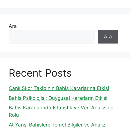
Ara
Ara
Recent Posts
Canlı Skor Takibinin Bahis Kararlarına Etkisi
Bahis Psikolojisi: Duygusal Kararların Etkisi
Bahis Kararlarında İstatistik ve Veri Analizinin
Rolü
At Yarışı Bahisleri: Temel Bilgiler ve Analiz