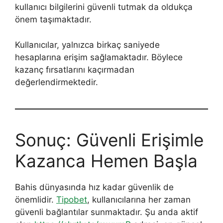
kullanıcı bilgilerini güvenli tutmak da oldukça
önem taşımaktadır.
Kullanıcılar, yalnızca birkaç saniyede
hesaplarına erişim sağlamaktadır. Böylece
kazanç fırsatlarını kaçırmadan
değerlendirmektedir.
Sonuç: Güvenli Erişimle
Kazanca Hemen Başla
Bahis dünyasında hız kadar güvenlik de
önemlidir.
Tipobet
, kullanıcılarına her zaman
güvenli bağlantılar sunmaktadır. Şu anda aktif