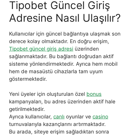
Tipobet Güncel Giriş
Adresine Nasıl Ulaşılır?
Kullanıcılar için güncel bağlantıya ulaşmak son
derece kolay olmaktadır. En doğru erişim,
Tipobet güncel giriş adresi
üzerinden
sağlanmaktadır. Bu bağlantı doğrudan aktif
sisteme yönlendirmektedir. Ayrıca hem mobil
hem de masaüstü cihazlarla tam uyum
göstermektedir.
Yeni üyeler için oluşturulan özel
bonus
kampanyaları, bu adres üzerinden aktif hale
getirilmektedir.
Ayrıca kullanıcılar,
canlı
oyunlar ve
casino
turnuvalarıyla kazançlarını artırmaktadır.
Bu arada, siteye erişim sağladıktan sonra