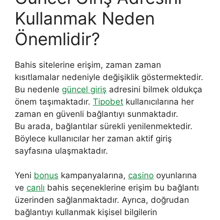
Kullanmak Neden
Önemlidir?
Bahis sitelerine erişim, zaman zaman
kısıtlamalar nedeniyle değişiklik göstermektedir.
Bu nedenle
güncel giriş
adresini bilmek oldukça
önem taşımaktadır.
Tipobet
kullanıcılarına her
zaman en güvenli bağlantıyı sunmaktadır.
Bu arada, bağlantılar sürekli yenilenmektedir.
Böylece kullanıcılar her zaman aktif giriş
sayfasına ulaşmaktadır.
Yeni
bonus
kampanyalarına,
casino
oyunlarına
ve
canlı
bahis seçeneklerine erişim bu bağlantı
üzerinden sağlanmaktadır. Ayrıca, doğrudan
bağlantıyı kullanmak kişisel bilgilerin