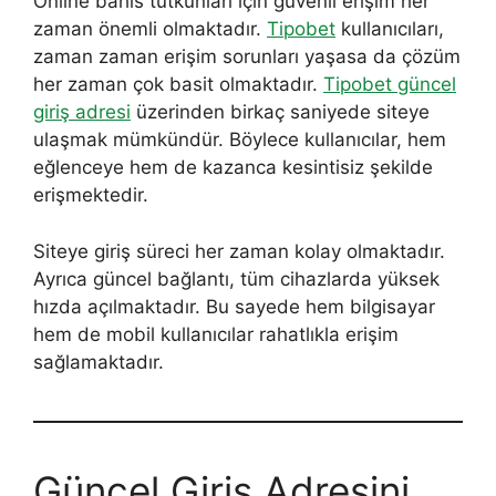
Online bahis tutkunları için güvenli erişim her
zaman önemli olmaktadır.
Tipobet
kullanıcıları,
zaman zaman erişim sorunları yaşasa da çözüm
her zaman çok basit olmaktadır.
Tipobet güncel
giriş adresi
üzerinden birkaç saniyede siteye
ulaşmak mümkündür. Böylece kullanıcılar, hem
eğlenceye hem de kazanca kesintisiz şekilde
erişmektedir.
Siteye giriş süreci her zaman kolay olmaktadır.
Ayrıca güncel bağlantı, tüm cihazlarda yüksek
hızda açılmaktadır. Bu sayede hem bilgisayar
hem de mobil kullanıcılar rahatlıkla erişim
sağlamaktadır.
Güncel Giriş Adresini