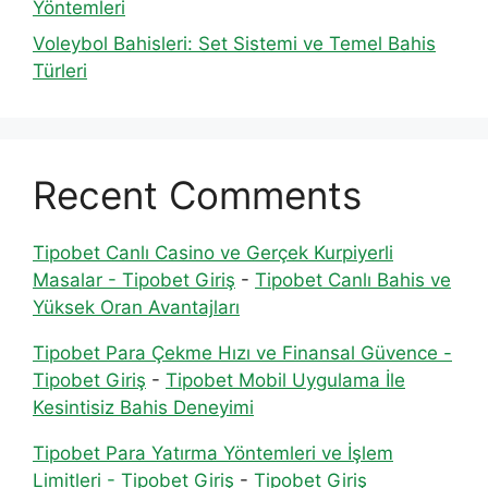
Yöntemleri
Voleybol Bahisleri: Set Sistemi ve Temel Bahis
Türleri
Recent Comments
Tipobet Canlı Casino ve Gerçek Kurpiyerli
Masalar - Tipobet Giriş
-
Tipobet Canlı Bahis ve
Yüksek Oran Avantajları
Tipobet Para Çekme Hızı ve Finansal Güvence -
Tipobet Giriş
-
Tipobet Mobil Uygulama İle
Kesintisiz Bahis Deneyimi
Tipobet Para Yatırma Yöntemleri ve İşlem
Limitleri - Tipobet Giriş
-
Tipobet Giriş