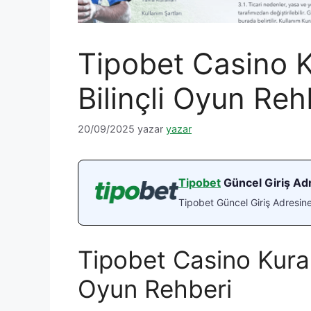
Tipobet Casino Ku
Bilinçli Oyun Reh
20/09/2025
yazar
yazar
Tipobet
Güncel Giriş Ad
Tipobet Güncel Giriş Adresine 
Tipobet Casino Kurall
Oyun Rehberi