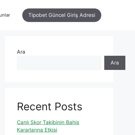
Tipobet Güncel Giriş Adresi
unlar
Ara
Ara
Recent Posts
Canlı Skor Takibinin Bahis
Kararlarına Etkisi