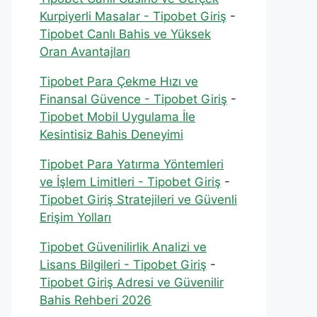
Kurpiyerli Masalar - Tipobet Giriş
-
Tipobet Canlı Bahis ve Yüksek
Oran Avantajları
Tipobet Para Çekme Hızı ve
Finansal Güvence - Tipobet Giriş
-
Tipobet Mobil Uygulama İle
Kesintisiz Bahis Deneyimi
Tipobet Para Yatırma Yöntemleri
ve İşlem Limitleri - Tipobet Giriş
-
Tipobet Giriş Stratejileri ve Güvenli
Erişim Yolları
Tipobet Güvenilirlik Analizi ve
Lisans Bilgileri - Tipobet Giriş
-
Tipobet Giriş Adresi ve Güvenilir
Bahis Rehberi 2026