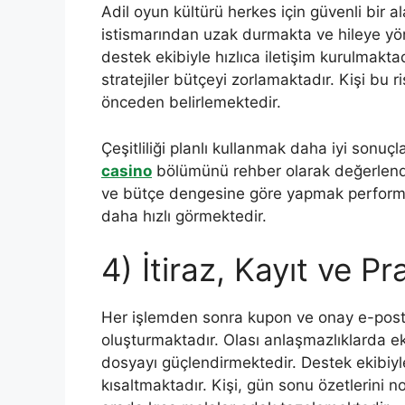
Adil oyun kültürü herkes için güvenli bir 
istismarından uzak durmakta ve hileye yö
destek ekibiyle hızlıca iletişim kurulmakta
stratejiler bütçeyi zorlamaktadır. Kişi bu r
önceden belirlemektedir.
Çeşitliliği planlı kullanmak daha iyi sonuç
casino
bölümünü rehber olarak değerlendirm
ve bütçe dengesine göre yapmak performans
daha hızlı görmektedir.
4) İtiraz, Kayıt ve Pra
Her işlemden sonra kupon ve onay e-postal
oluşturmaktadır. Olası anlaşmazlıklarda e
dosyayı güçlendirmektedir. Destek ekibiyl
kısaltmaktadır. Kişi, gün sonu özetlerini 