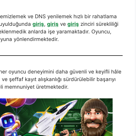
i temizlemek ve DNS yenilemek hızlı bir rahatlama
ç duyulduğunda
giriş
,
giriş
ve
giriş
zinciri sürekliliği
eklenmedik anlarda işe yaramaktadır. Oyuncu,
 oyuna yönlendirmektedir.
n her oyuncu deneyimini daha güvenli ve keyifli hâle
 ve şeffaf kayıt alışkanlığı sürdürülebilir başarıyı
eli memnuniyet üretmektedir.