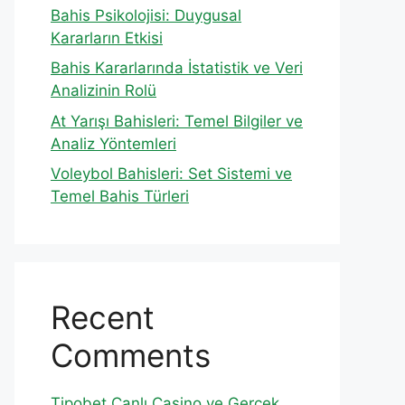
Bahis Psikolojisi: Duygusal
Kararların Etkisi
Bahis Kararlarında İstatistik ve Veri
Analizinin Rolü
At Yarışı Bahisleri: Temel Bilgiler ve
Analiz Yöntemleri
Voleybol Bahisleri: Set Sistemi ve
Temel Bahis Türleri
Recent
Comments
Tipobet Canlı Casino ve Gerçek