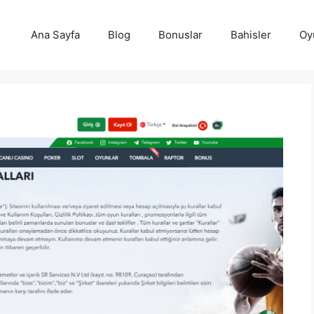
Ana Sayfa
Blog
Bonuslar
Bahisler
Oy