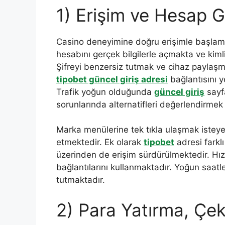
1) Erişim ve Hesap G
Casino deneyimine doğru erişimle başlama
hesabını gerçek bilgilerle açmakta ve ki
Şifreyi benzersiz tutmak ve cihaz paylaşm
tipobet güncel giriş adresi
bağlantısını y
Trafik yoğun olduğunda
güncel giriş
sayfa
sorunlarında alternatifleri değerlendirmek
Marka menülerine tek tıkla ulaşmak iste
etmektedir. Ek olarak
tipobet
adresi farkl
üzerinden de erişim sürdürülmektedir. Hız 
bağlantılarını kullanmaktadır. Yoğun saat
tutmaktadır.
2) Para Yatırma, Çek