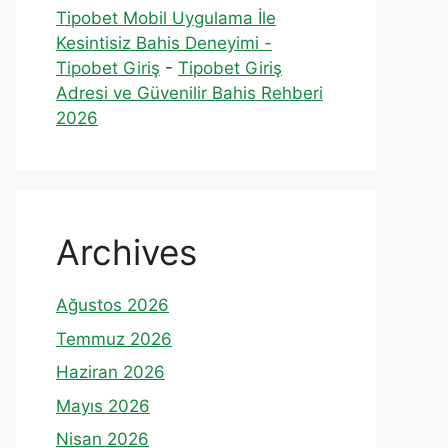
Tipobet Mobil Uygulama İle
Kesintisiz Bahis Deneyimi -
Tipobet Giriş
-
Tipobet Giriş
Adresi ve Güvenilir Bahis Rehberi
2026
Archives
Ağustos 2026
Temmuz 2026
Haziran 2026
Mayıs 2026
Nisan 2026