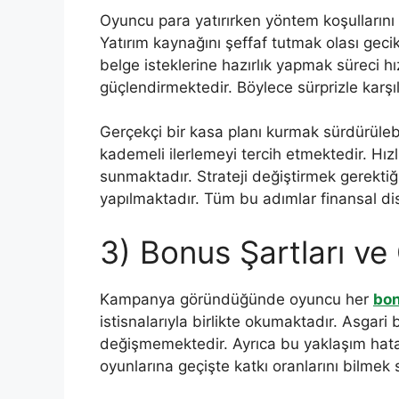
Oyuncu para yatırırken yöntem koşullarını v
Yatırım kaynağını şeffaf tutmak olası gec
belge isteklerine hazırlık yapmak süreci hı
güçlendirmektedir. Böylece sürprizle karşı
Gerçekçi bir kasa planı kurmak sürdürülebi
kademeli ilerlemeyi tercih etmektedir. Hız
sunmaktadır. Strateji değiştirmek gerekti
yapılmaktadır. Tüm bu adımlar finansal dis
3) Bonus Şartları v
Kampanya göründüğünde oyuncu her
bo
istisnalarıyla birlikte okumaktadır. Asgari
değişmemektedir. Ayrıca bu yaklaşım hatalı
oyunlarına geçişte katkı oranlarını bilmek 