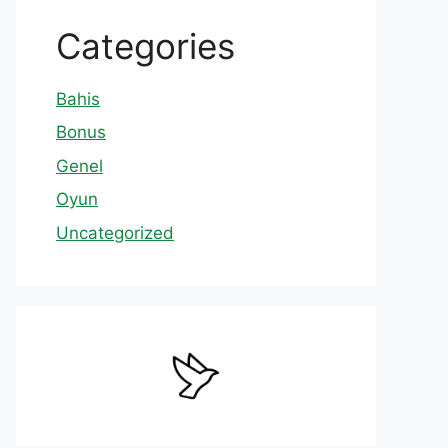
Categories
Bahis
Bonus
Genel
Oyun
Uncategorized