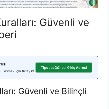
ralları: Güvenli ve
beri
resi
Tipobet Güncel Giriş Adresi
ulaşmak için tıklayın!
arı: Güvenli ve Bilinçli