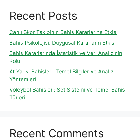
Recent Posts
Canlı Skor Takibinin Bahis Kararlarına Etkisi
Bahis Psikolojisi: Duygusal Kararların Etkisi
Bahis Kararlarında İstatistik ve Veri Analizinin
Rolü
At Yarışı Bahisleri: Temel Bilgiler ve Analiz
Yöntemleri
Voleybol Bahisleri: Set Sistemi ve Temel Bahis
Türleri
Recent Comments