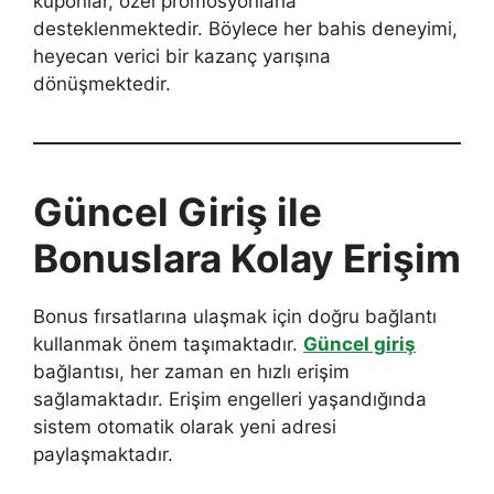
kuponlar, özel promosyonlarla
desteklenmektedir. Böylece her bahis deneyimi,
heyecan verici bir kazanç yarışına
dönüşmektedir.
Güncel Giriş ile
Bonuslara Kolay Erişim
Bonus fırsatlarına ulaşmak için doğru bağlantı
kullanmak önem taşımaktadır.
Güncel giriş
bağlantısı, her zaman en hızlı erişim
sağlamaktadır. Erişim engelleri yaşandığında
sistem otomatik olarak yeni adresi
paylaşmaktadır.