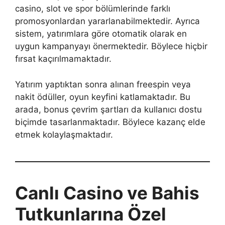
casino, slot ve spor bölümlerinde farklı
promosyonlardan yararlanabilmektedir. Ayrıca
sistem, yatırımlara göre otomatik olarak en
uygun kampanyayı önermektedir. Böylece hiçbir
fırsat kaçırılmamaktadır.
Yatırım yaptıktan sonra alınan freespin veya
nakit ödüller, oyun keyfini katlamaktadır. Bu
arada, bonus çevrim şartları da kullanıcı dostu
biçimde tasarlanmaktadır. Böylece kazanç elde
etmek kolaylaşmaktadır.
Canlı Casino ve Bahis
Tutkunlarına Özel