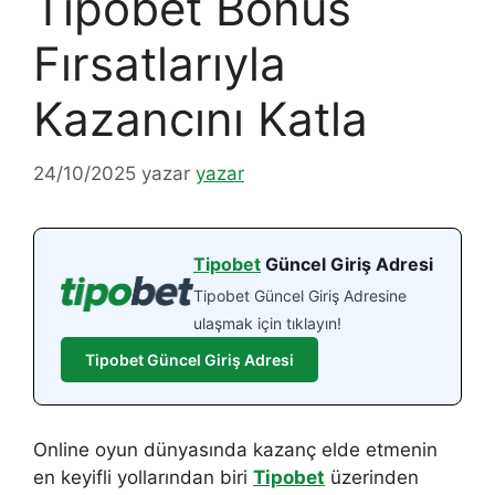
Tipobet Bonus
Fırsatlarıyla
Kazancını Katla
24/10/2025
yazar
yazar
Tipobet
Güncel Giriş Adresi
Tipobet Güncel Giriş Adresine
ulaşmak için tıklayın!
Tipobet Güncel Giriş Adresi
Online oyun dünyasında kazanç elde etmenin
en keyifli yollarından biri
Tipobet
üzerinden