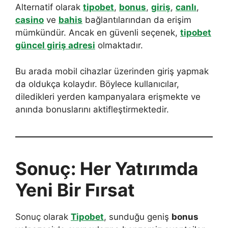
Alternatif olarak
tipobet
,
bonus
,
giriş
,
canlı
,
casino
ve
bahis
bağlantılarından da erişim
mümkündür. Ancak en güvenli seçenek,
tipobet
güncel giriş adresi
olmaktadır.
Bu arada mobil cihazlar üzerinden giriş yapmak
da oldukça kolaydır. Böylece kullanıcılar,
diledikleri yerden kampanyalara erişmekte ve
anında bonuslarını aktifleştirmektedir.
Sonuç: Her Yatırımda
Yeni Bir Fırsat
Sonuç olarak
Tipobet
, sunduğu geniş
bonus