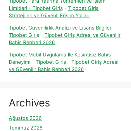
Tipobet Para Yatırma Yöntemleri ve İşlem
Limitleri - Tipobet Giriş
-
Tipobet Giriş
Stratejileri ve Güvenli Erişim Yolları
Tipobet Güvenilirlik Analizi ve Lisans Bilgileri -
Tipobet Giriş
-
Tipobet Giriş Adresi ve Güvenilir
Bahis Rehberi 2026
Tipobet Mobil Uygulama İle Kesintisiz Bahis
Deneyimi - Tipobet Giriş
-
Tipobet Giriş Adresi
ve Güvenilir Bahis Rehberi 2026
Archives
Ağustos 2026
Temmuz 2026