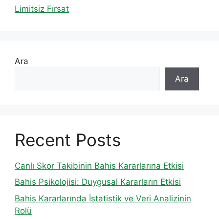
Limitsiz Fırsat
Ara
Ara
Recent Posts
Canlı Skor Takibinin Bahis Kararlarına Etkisi
Bahis Psikolojisi: Duygusal Kararların Etkisi
Bahis Kararlarında İstatistik ve Veri Analizinin
Rolü