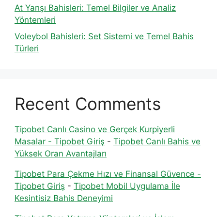
At Yarışı Bahisleri: Temel Bilgiler ve Analiz
Yöntemleri
Voleybol Bahisleri: Set Sistemi ve Temel Bahis
Türleri
Recent Comments
Tipobet Canlı Casino ve Gerçek Kurpiyerli
Masalar - Tipobet Giriş
-
Tipobet Canlı Bahis ve
Yüksek Oran Avantajları
Tipobet Para Çekme Hızı ve Finansal Güvence -
Tipobet Giriş
-
Tipobet Mobil Uygulama İle
Kesintisiz Bahis Deneyimi