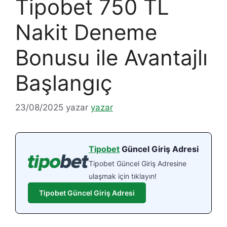
Tipobet 750 TL
Nakit Deneme
Bonusu ile Avantajlı
Başlangıç
23/08/2025
yazar
yazar
Tipobet
Güncel Giriş Adresi
Tipobet Güncel Giriş Adresine
ulaşmak için tıklayın!
Tipobet Güncel Giriş Adresi