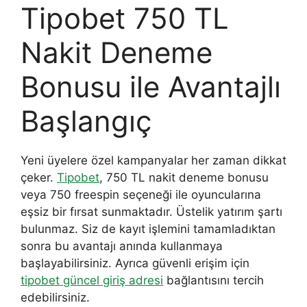
Tipobet 750 TL
Nakit Deneme
Bonusu ile Avantajlı
Başlangıç
Yeni üyelere özel kampanyalar her zaman dikkat
çeker.
Tipobet
, 750 TL nakit deneme bonusu
veya 750 freespin seçeneği ile oyuncularına
eşsiz bir fırsat sunmaktadır. Üstelik yatırım şartı
bulunmaz. Siz de kayıt işlemini tamamladıktan
sonra bu avantajı anında kullanmaya
başlayabilirsiniz. Ayrıca güvenli erişim için
tipobet güncel giriş adresi
bağlantısını tercih
edebilirsiniz.