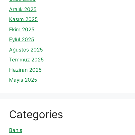
Aralık 2025
Kasım 2025
Ekim 2025
Eylül 2025
Ağustos 2025
Temmuz 2025
Haziran 2025
Mayıs 2025
Categories
Bahis