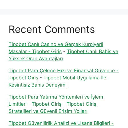
Recent Comments
Tipobet Canlı Casino ve Gerçek Kurpiyerli
Masalar - Tipobet Giriş
-
Tipobet Canlı Bahis ve
Yüksek Oran Avantajları
Tipobet Para Çekme Hızı ve Finansal Güvence -
Tipobet Giriş
-
Tipobet Mobil Uygulama İle
Kesintisiz Bahis Deneyimi
Tipobet Para Yatırma Yöntemleri ve İşlem
Limitleri - Tipobet Giriş
-
Tipobet Giriş
Stratejileri ve Güvenli Erişim Yolları
Tipobet Güvenilirlik Analizi ve Lisans Bilgileri -