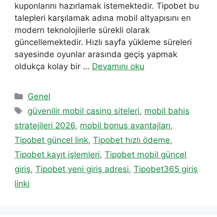
kuponlarını hazırlamak istemektedir. Tipobet bu
talepleri karşılamak adına mobil altyapısını en
modern teknolojilerle sürekli olarak
güncellemektedir. Hızlı sayfa yükleme süreleri
sayesinde oyunlar arasında geçiş yapmak
oldukça kolay bir …
Devamını oku
Kategoriler
Genel
Etiketler
güvenilir mobil casino siteleri
,
mobil bahis
stratejileri 2026
,
mobil bonus avantajları
,
Tipobet güncel link
,
Tipobet hızlı ödeme
,
Tipobet kayıt işlemleri
,
Tipobet mobil güncel
giriş
,
Tipobet yeni giriş adresi
,
Tipobet365 giriş
linki