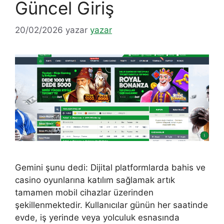
Güncel Giriş
20/02/2026
yazar
yazar
Gemini şunu dedi: Dijital platformlarda bahis ve
casino oyunlarına katılım sağlamak artık
tamamen mobil cihazlar üzerinden
şekillenmektedir. Kullanıcılar günün her saatinde
evde, iş yerinde veya yolculuk esnasında