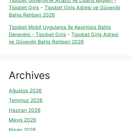
Tipobet Güvenilirlik Analizi ve Lisans Bilgileri -
Tipobet Giriş
-
Tipobet Giriş Adresi ve Güvenilir
Bahis Rehberi 2026
Tipobet Mobil Uygulama İle Kesintisiz Bahis
Deneyimi - Tipobet Giriş
-
Tipobet Giriş Adresi
ve Güvenilir Bahis Rehberi 2026
Archives
Ağustos 2026
Temmuz 2026
Haziran 2026
Mayıs 2026
Nisan 2026