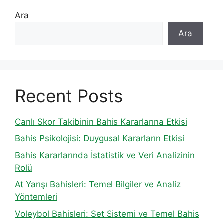
Ara
Ara
Recent Posts
Canlı Skor Takibinin Bahis Kararlarına Etkisi
Bahis Psikolojisi: Duygusal Kararların Etkisi
Bahis Kararlarında İstatistik ve Veri Analizinin
Rolü
At Yarışı Bahisleri: Temel Bilgiler ve Analiz
Yöntemleri
Voleybol Bahisleri: Set Sistemi ve Temel Bahis