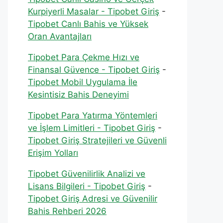
Kurpiyerli Masalar - Tipobet Giriş
-
Tipobet Canlı Bahis ve Yüksek
Oran Avantajları
Tipobet Para Çekme Hızı ve
Finansal Güvence - Tipobet Giriş
-
Tipobet Mobil Uygulama İle
Kesintisiz Bahis Deneyimi
Tipobet Para Yatırma Yöntemleri
ve İşlem Limitleri - Tipobet Giriş
-
Tipobet Giriş Stratejileri ve Güvenli
Erişim Yolları
Tipobet Güvenilirlik Analizi ve
Lisans Bilgileri - Tipobet Giriş
-
Tipobet Giriş Adresi ve Güvenilir
Bahis Rehberi 2026