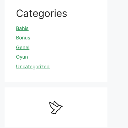
Categories
Bahis
Bonus
Genel
Oyun
Uncategorized