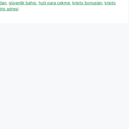
zdan
,
güvenilir bahis
,
hızlı para çekme
,
kripto bonusları
,
kripto
riş adresi