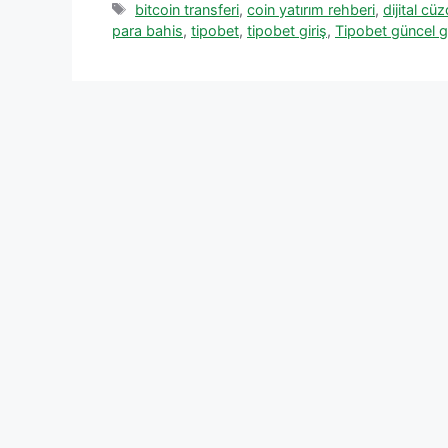
Etiketler
bitcoin transferi
,
coin yatırım rehberi
,
dijital cü
para bahis
,
tipobet
,
tipobet giriş
,
Tipobet güncel gi