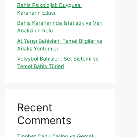
Bahis Psikolojisi: Duygusal
Kararların Etkisi
Bahis Kararlarında İstatistik ve Veri
Analizinin Rolü
At Yarışı Bahisleri: Temel Bilgiler ve
Analiz Yöntemleri
Voleybol Bahisleri: Set Sistemi ve
Temel Bahis Türleri
Recent
Comments
Tipobet Canlı Casino ve Gerçek