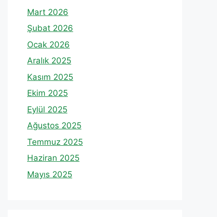
Mart 2026
Şubat 2026
Ocak 2026
Aralık 2025
Kasım 2025
Ekim 2025
Eylül 2025
Ağustos 2025
Temmuz 2025
Haziran 2025
Mayıs 2025