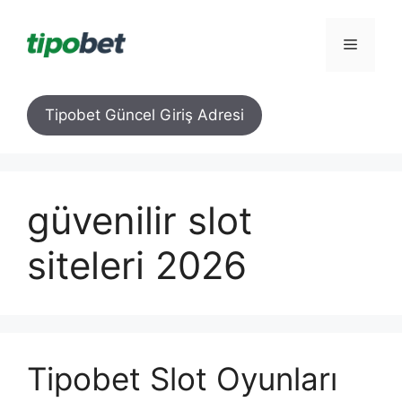
İçeriğe
atla
Menü
Tipobet Güncel Giriş Adresi
güvenilir slot
siteleri 2026
Tipobet Slot Oyunları