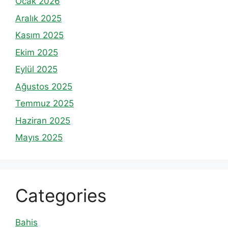
Ocak 2026
Aralık 2025
Kasım 2025
Ekim 2025
Eylül 2025
Ağustos 2025
Temmuz 2025
Haziran 2025
Mayıs 2025
Categories
Bahis