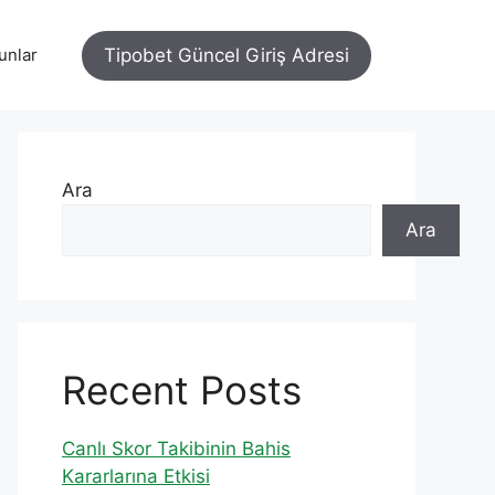
Tipobet Güncel Giriş Adresi
unlar
Ara
Ara
Recent Posts
Canlı Skor Takibinin Bahis
Kararlarına Etkisi