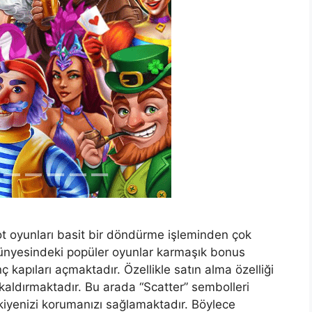
ot oyunları basit bir döndürme işleminden çok
bünyesindeki popüler oyunlar karmaşık bonus
kapıları açmaktadır. Özellikle satın alma özelliği
kaldırmaktadır. Bu arada “Scatter” sembolleri
iyenizi korumanızı sağlamaktadır. Böylece