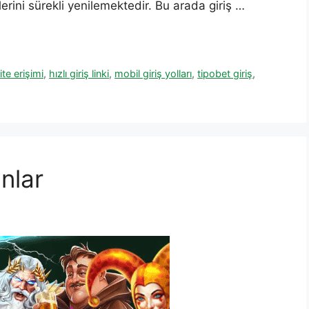
lerini sürekli yenilemektedir. Bu arada giriş …
ite erişimi
,
hızlı giriş linki
,
mobil giriş yolları
,
tipobet giriş
,
nlar