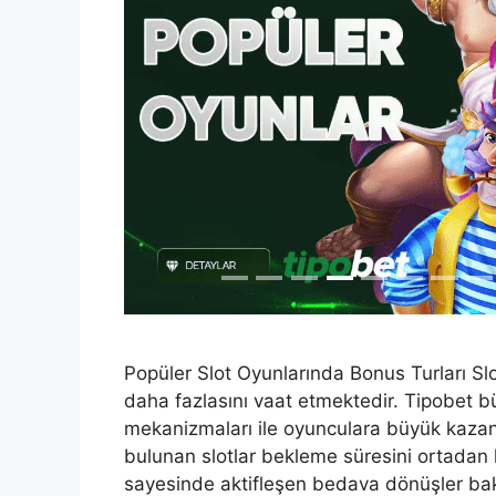
Popüler Slot Oyunlarında Bonus Turları Sl
daha fazlasını vaat etmektedir. Tipobet 
mekanizmaları ile oyunculara büyük kazanç 
bulunan slotlar bekleme süresini ortadan 
sayesinde aktifleşen bedava dönüşler bak