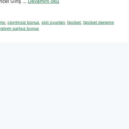
ncel Giriş …
Devamını oku
ino
,
çevrimsiz bonus
,
slot oyunları
,
tipobet
,
tipobet deneme
yatırım şartsız bonus