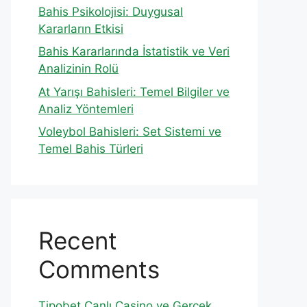
Bahis Psikolojisi: Duygusal
Kararların Etkisi
Bahis Kararlarında İstatistik ve Veri
Analizinin Rolü
At Yarışı Bahisleri: Temel Bilgiler ve
Analiz Yöntemleri
Voleybol Bahisleri: Set Sistemi ve
Temel Bahis Türleri
Recent
Comments
Tipobet Canlı Casino ve Gerçek