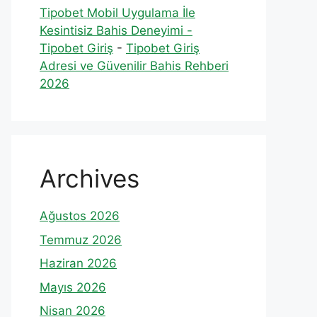
Tipobet Mobil Uygulama İle
Kesintisiz Bahis Deneyimi -
Tipobet Giriş
-
Tipobet Giriş
Adresi ve Güvenilir Bahis Rehberi
2026
Archives
Ağustos 2026
Temmuz 2026
Haziran 2026
Mayıs 2026
Nisan 2026