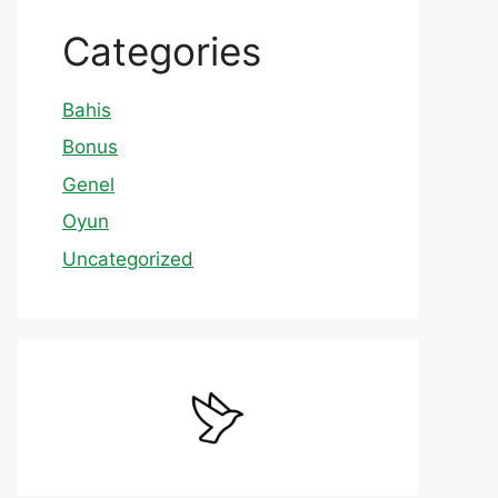
Categories
Bahis
Bonus
Genel
Oyun
Uncategorized