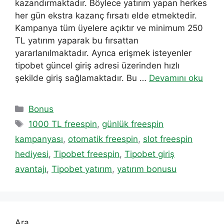
kazandırmaktadır. Böylece yatırım yapan herkes
her gün ekstra kazanç fırsatı elde etmektedir.
Kampanya tüm üyelere açıktır ve minimum 250
TL yatırım yaparak bu fırsattan
yararlanılmaktadır. Ayrıca erişmek isteyenler
tipobet güncel giriş adresi üzerinden hızlı
şekilde giriş sağlamaktadır. Bu …
Devamını oku
Kategoriler
Bonus
Etiketler
1000 TL freespin
,
günlük freespin
kampanyası
,
otomatik freespin
,
slot freespin
hediyesi
,
Tipobet freespin
,
Tipobet giriş
avantajı
,
Tipobet yatırım
,
yatırım bonusu
Ara