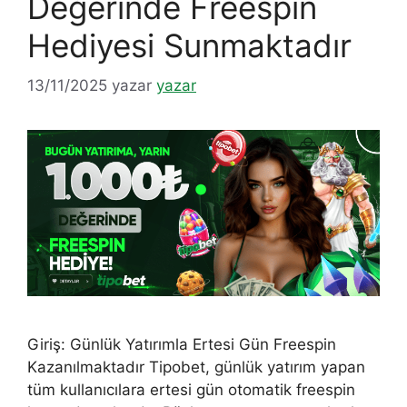
Değerinde Freespin
Hediyesi Sunmaktadır
13/11/2025
yazar
yazar
Giriş: Günlük Yatırımla Ertesi Gün Freespin
Kazanılmaktadır Tipobet, günlük yatırım yapan
tüm kullanıcılara ertesi gün otomatik freespin