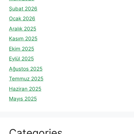
Şubat 2026
Ocak 2026
Aralık 2025
Kasım 2025
Ekim 2025
Eylül 2025
Ağustos 2025
Temmuz 2025
Haziran 2025
Mayıs 2025
Categories