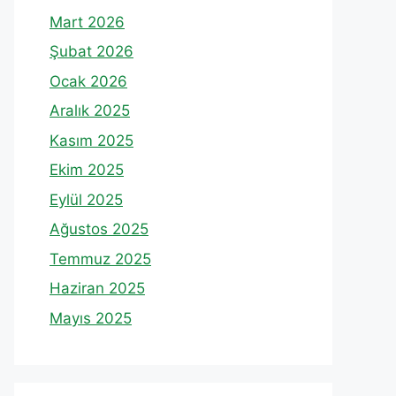
Mart 2026
Şubat 2026
Ocak 2026
Aralık 2025
Kasım 2025
Ekim 2025
Eylül 2025
Ağustos 2025
Temmuz 2025
Haziran 2025
Mayıs 2025