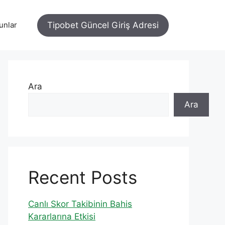
Tipobet Güncel Giriş Adresi
unlar
Ara
Ara
Recent Posts
Canlı Skor Takibinin Bahis
Kararlarına Etkisi