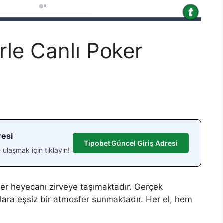
rle Canlı Poker
resi
Tipobet Güncel Giriş Adresi
ulaşmak için tıklayın!
er heyecanı zirveye taşımaktadır. Gerçek
ulara eşsiz bir atmosfer sunmaktadır. Her el, hem