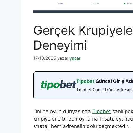
Gerçek Krupiyele
Deneyimi
17/10/2025
yazar
yazar
Tipobet
Güncel Giriş Ad
Tipobet Güncel Giriş Adresine 
Online oyun dünyasında
Tipobet
canlı pok
krupiyelerle birebir oynama fırsatı, oyunc
strateji hem adrenalin dolu geçmektedir.