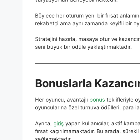
Böylece her oturum yeni bir fırsat anlamı
rekabetçi ama aynı zamanda keyifli bir o
Stratejini hazırla, masaya otur ve kazancı
seni büyük bir ödüle yaklaştırmaktadır.
Bonuslarla Kazancın
Her oyuncu, avantajlı
bonus
teklifleriyle 
oyuncularına özel turnuva ödülleri, para i
Ayrıca,
giriş
yapan kullanıcılar, aktif kamp
fırsat kaçırılmamaktadır. Bu arada, sürek
sağlamaktadır.