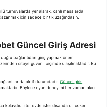
llü turnuvalarda yer alarak, canlı masalarda
 Kazanmak için sadece bir tık uzağındasın.
obet Güncel Giriş Adresi
in doğru bağlantıdan giriş yapmak önem
zerinden siteye güvenli biçimde ulaşılmaktadır. Bu
f bağlantılar da aktif durumdadır.
Güncel giriş
amaktadır. Böylece oyun deneyimi her zaman akıcı
 kolaydır. İster evde ister dışarıda ol, poker