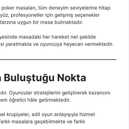
ı poker masaları, tüm deneyim seviyelerine hitap
yüz, profesyoneller için gelişmiş seçenekler
tarzına uygun bir masa bulmaktadır.
ayesinde masadaki her hareket net şekilde
ssi yaratmakta ve oyuncuya heyecan vermektedir.
n Buluştuğu Nokta
 Oyuncular stratejilerini geliştirerek kazancını
m öğretici hâle getirmektedir.
l krupiyeler, adil oyun anlayışıyla hizmet
arklı masalara geçebilmekte ve farklı