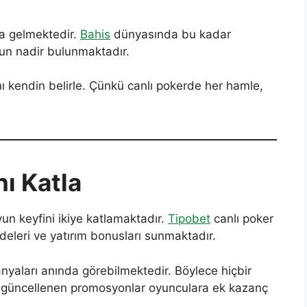
na gelmektedir.
Bahis
dünyasında bu kadar
yun nadir bulunmaktadır.
nı kendin belirle. Çünkü canlı pokerde her hamle,
ı Katla
oyun keyfini ikiye katlamaktadır.
Tipobet
canlı poker
adeleri ve yatırım bonusları sunmaktadır.
anyaları anında görebilmektedir. Böylece hiçbir
li güncellenen promosyonlar oyunculara ek kazanç