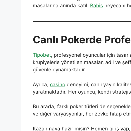
masalarına anında katıl.
Bahis
heyecanı he
Canlı Pokerde Profe
Tipobet
, profesyonel oyuncular için tasa
krupiyelerle yönetilen masalar, adil ve şe
güvenle oynamaktadır.
Ayrıca,
casino
deneyimi, canlı yayın kalites
yaratmaktadır. Her oyuncu, kendi stratejisi
Bu arada, farklı poker türleri de seçenek
ve diğer varyasyonlar, her zevke hitap etm
Kazanmaya hazır mısın? Hemen giriş yap, 