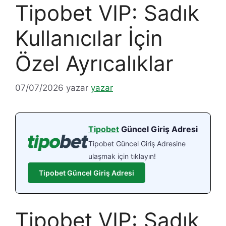
Tipobet VIP: Sadık
Kullanıcılar İçin
Özel Ayrıcalıklar
07/07/2026
yazar
yazar
Tipobet
Güncel Giriş Adresi
Tipobet Güncel Giriş Adresine
ulaşmak için tıklayın!
Tipobet Güncel Giriş Adresi
Tipobet VIP: Sadık