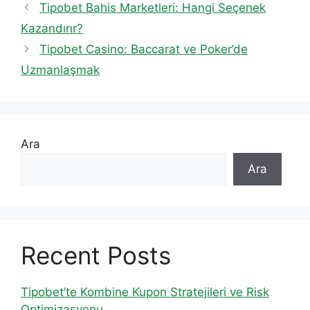
Tipobet Bahis Marketleri: Hangi Seçenek
Kazandırır?
Tipobet Casino: Baccarat ve Poker’de
Uzmanlaşmak
Ara
Ara
Recent Posts
Tipobet’te Kombine Kupon Stratejileri ve Risk
Optimizasyonu